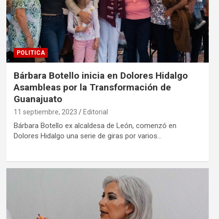
POLITICA
Bárbara Botello inicia en Dolores Hidalgo
Asambleas por la Transformación de
Guanajuato
11 septiembre, 2023
Editorial
Bárbara Botello ex alcaldesa de León, comenzó en
Dolores Hidalgo una serie de giras por varios…