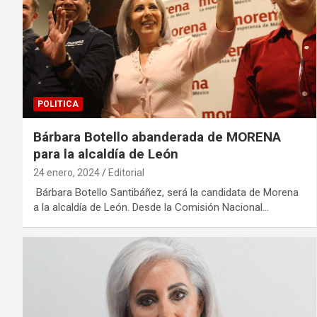
POLITICA
Bárbara Botello abanderada de MORENA
para la alcaldía de León
24 enero, 2024
Editorial
Bárbara Botello Santibáñez, será la candidata de Morena
a la alcaldía de León. Desde la Comisión Nacional…