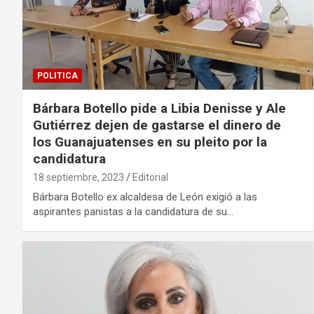
POLITICA
Bárbara Botello pide a Libia Denisse y Ale
Gutiérrez dejen de gastarse el dinero de
los Guanajuatenses en su pleito por la
candidatura
18 septiembre, 2023
Editorial
Bárbara Botello ex alcaldesa de León exigió a las
aspirantes panistas a la candidatura de su…