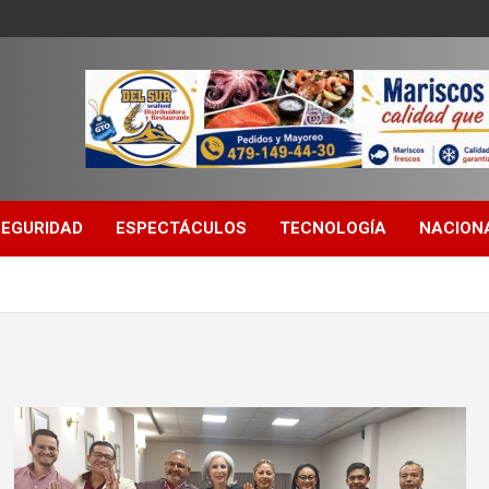
SEGURIDAD
ESPECTÁCULOS
TECNOLOGÍA
NACION