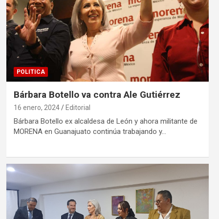
POLITICA
Bárbara Botello va contra Ale Gutiérrez
16 enero, 2024
Editorial
Bárbara Botello ex alcaldesa de León y ahora militante de
MORENA en Guanajuato continúa trabajando y…