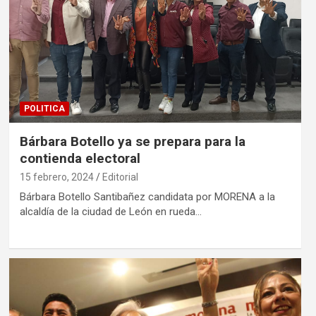
POLITICA
Bárbara Botello ya se prepara para la
contienda electoral
15 febrero, 2024
Editorial
Bárbara Botello Santibañez candidata por MORENA a la
alcaldía de la ciudad de León en rueda…