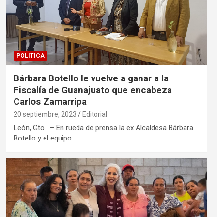
POLITICA
Bárbara Botello le vuelve a ganar a la
Fiscalía de Guanajuato que encabeza
Carlos Zamarripa
20 septiembre, 2023
Editorial
León, Gto . – En rueda de prensa la ex Alcaldesa Bárbara
Botello y el equipo…