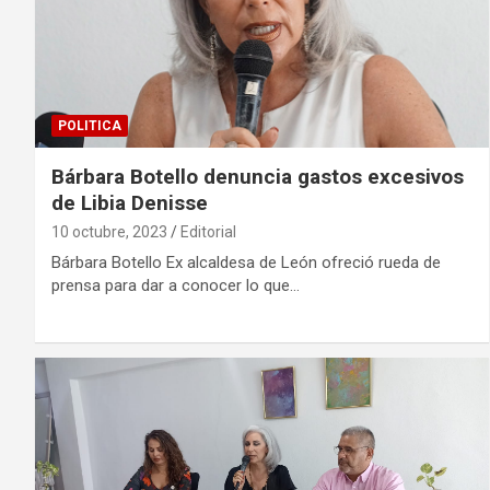
POLITICA
Bárbara Botello denuncia gastos excesivos
de Libia Denisse
10 octubre, 2023
Editorial
Bárbara Botello Ex alcaldesa de León ofreció rueda de
prensa para dar a conocer lo que…