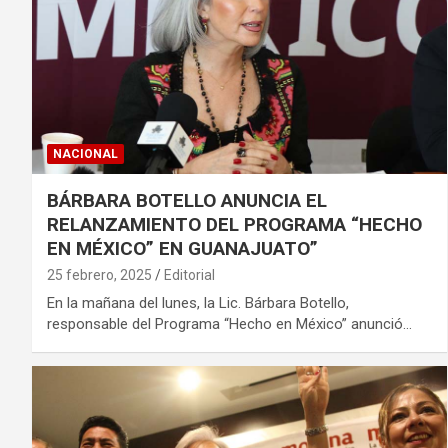
NACIONAL
BÁRBARA BOTELLO ANUNCIA EL
RELANZAMIENTO DEL PROGRAMA “HECHO
EN MÉXICO” EN GUANAJUATO”
25 febrero, 2025
Editorial
En la mañana del lunes, la Lic. Bárbara Botello,
responsable del Programa “Hecho en México” anunció…