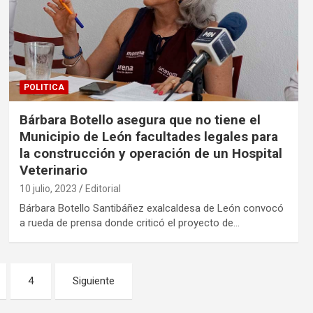
POLITICA
Bárbara Botello asegura que no tiene el
Municipio de León facultades legales para
la construcción y operación de un Hospital
Veterinario
10 julio, 2023
Editorial
Bárbara Botello Santibáñez exalcaldesa de León convocó
a rueda de prensa donde criticó el proyecto de…
4
Siguiente