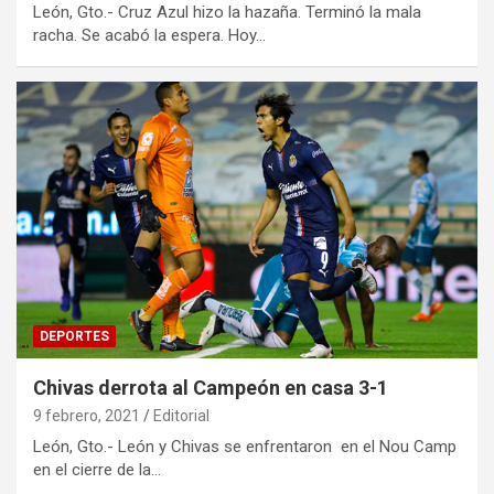
León, Gto.- Cruz Azul hizo la hazaña. Terminó la mala
racha. Se acabó la espera. Hoy…
DEPORTES
Chivas derrota al Campeón en casa 3-1
9 febrero, 2021
Editorial
León, Gto.- León y Chivas se enfrentaron en el Nou Camp
en el cierre de la…