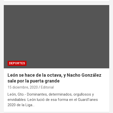
DEPORTES
León se hace de la octava, y Nacho González
sale por la puerta grande
15 diciembre, 2020
Editorial
León, Gto.- Dominantes, determinados, orgullosos y
envidiables. León lució de esa forma en el Guard1anes
2020 de la Liga…