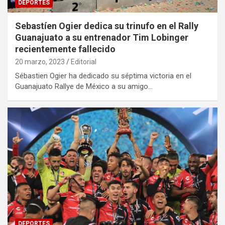
DEPORTES
Sebastíen Ogier dedica su trinufo en el Rally
Guanajuato a su entrenador Tim Lobinger
recientemente fallecido
20 marzo, 2023
Editorial
Sébastien Ogier ha dedicado su séptima victoria en el
Guanajuato Rallye de México a su amigo…
DEPORTES