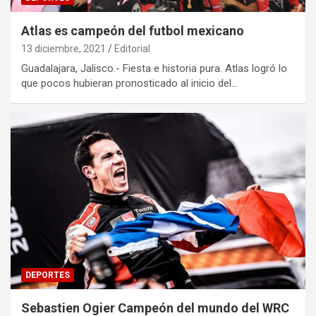
Atlas es campeón del futbol mexicano
13 diciembre, 2021
Editorial
Guadalajara, Jalisco.- Fiesta e historia pura. Atlas logró lo
que pocos hubieran pronosticado al inicio del…
DEPORTES
Sebastien Ogier Campeón del mundo del WRC