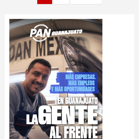
de
entradas