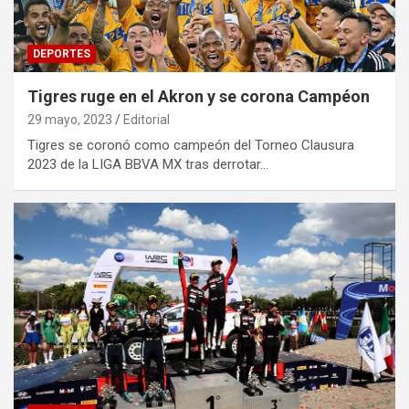
DEPORTES
Tigres ruge en el Akron y se corona Campéon
29 mayo, 2023
Editorial
Tigres se coronó como campeón del Torneo Clausura
2023 de la LIGA BBVA MX tras derrotar…