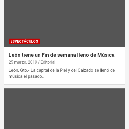
ESPECTÁCULOS
León tiene un Fin de semana lleno de Música
25 marzo, 2019
Editorial
León, Gto.- La capital de la Piel y del Calzado se llenó de
música el pasado…