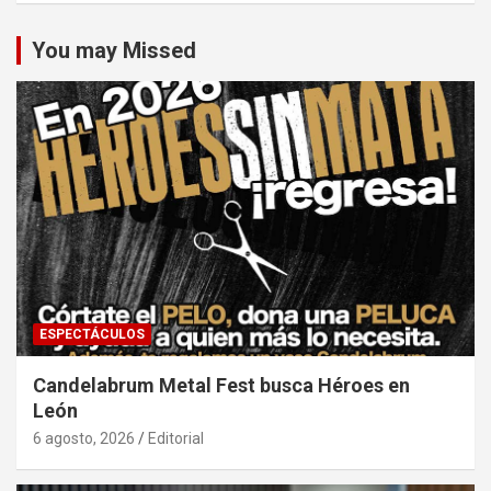
You may Missed
ESPECTÁCULOS
Candelabrum Metal Fest busca Héroes en
León
6 agosto, 2026
Editorial