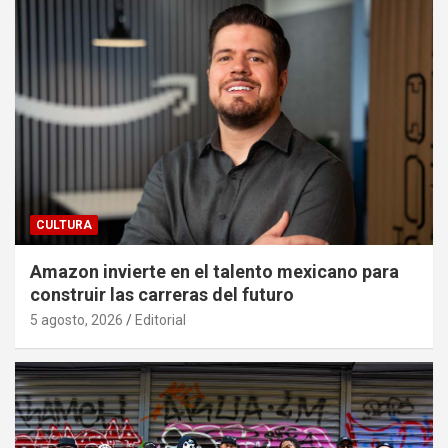
CULTURA
Amazon invierte en el talento mexicano para
construir las carreras del futuro
5 agosto, 2026
Editorial