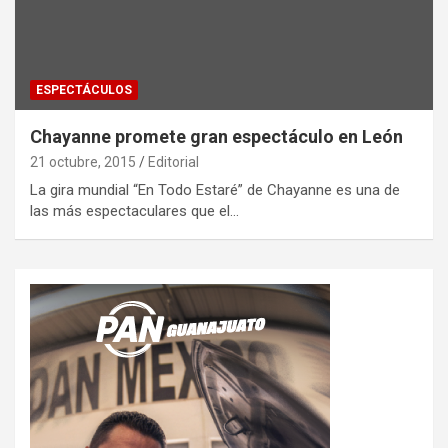
ESPECTÁCULOS
Chayanne promete gran espectáculo en León
21 octubre, 2015
Editorial
La gira mundial “En Todo Estaré” de Chayanne es una de
las más espectaculares que el…