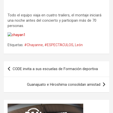
Todo el equipo viaja en cuatro trailers, el montaje iniciará
una noche antes del concierto y participan más de 70
personas.
Etiquetas:
#Chayanne
,
#ESPECTACULOS
,
León
Navegación
CODE invita a sus escuelas de Formación deportiva
de
entradas
Guanajuato e Hiroshima consolidan amistad