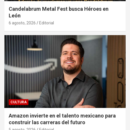
Candelabrum Metal Fest busca Héroes en
León
6 agosto, 2026
Editorial
CULTURA
Amazon invierte en el talento mexicano para
construir las carreras del futuro
5 agosto, 2026
Editorial