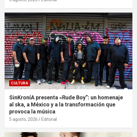
CULTURA
SinKroníA presenta «Rude Boy”: un homenaje
al ska, a México y a la transformación que
provoca la música
5 agosto, 2026
Editorial