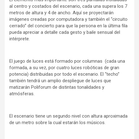
al centro y costados del escenario, cada una supera los 7
metros de altura y 4 de ancho. Aquí se proyectarán
imágenes creadas por computadora y también el “circuito
cerrado” del concierto para que la persona en la última fila
pueda apreciar a detalle cada gesto y baile sensual del
intérprete.
El juego de luces está formado por columnas (cada una
formada, a su vez, por cuatro luces robóticas de gran
potencia) distribuidas por todo el escenario. El “techo”
también tendrá un amplio despliegue de luces que
matizarán Poliforum de distintas tonalidades y
atmósferas.
El escenario tiene un segundo nivel con altura aproximada
de un metro sobre la cual estarán los músicos.