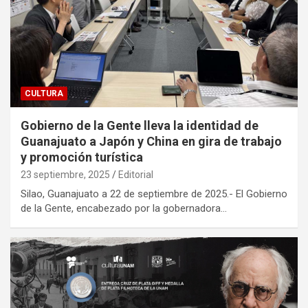
CULTURA
Gobierno de la Gente lleva la identidad de
Guanajuato a Japón y China en gira de trabajo
y promoción turística
23 septiembre, 2025
Editorial
Silao, Guanajuato a 22 de septiembre de 2025.- El Gobierno
de la Gente, encabezado por la gobernadora…