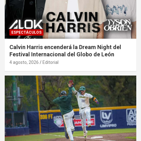
ESPECTÁCULOS
Calvin Harris encenderá la Dream Night del
Festival Internacional del Globo de León
4 agosto, 2026
Editorial