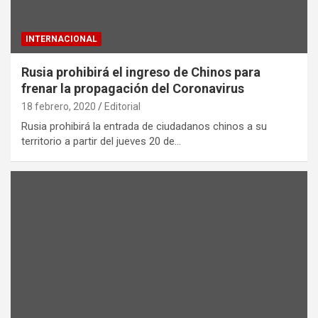
INTERNACIONAL
Rusia prohibirá el ingreso de Chinos para
frenar la propagación del Coronavirus
18 febrero, 2020
Editorial
Rusia prohibirá la entrada de ciudadanos chinos a su
territorio a partir del jueves 20 de…