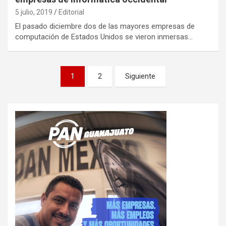
5 julio, 2019
Editorial
El pasado diciembre dos de las mayores empresas de
computación de Estados Unidos se vieron inmersas…
Paginación
1
2
Siguiente
de
entradas