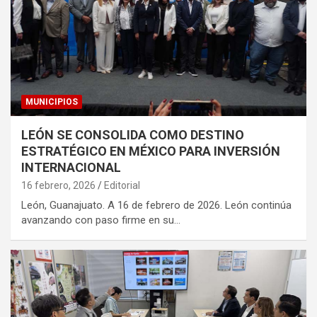
MUNICIPIOS
LEÓN SE CONSOLIDA COMO DESTINO
ESTRATÉGICO EN MÉXICO PARA INVERSIÓN
INTERNACIONAL
16 febrero, 2026
Editorial
León, Guanajuato. A 16 de febrero de 2026. León continúa
avanzando con paso firme en su…