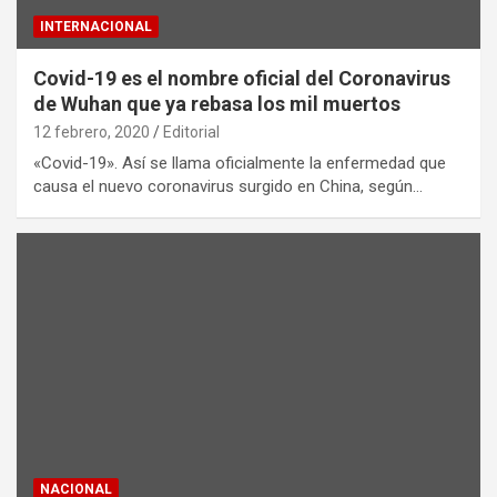
INTERNACIONAL
Covid-19 es el nombre oficial del Coronavirus
de Wuhan que ya rebasa los mil muertos
12 febrero, 2020
Editorial
«Covid-19». Así se llama oficialmente la enfermedad que
causa el nuevo coronavirus surgido en China, según…
NACIONAL