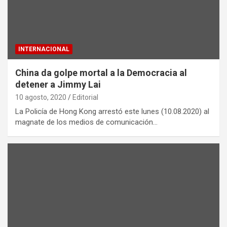
INTERNACIONAL
China da golpe mortal a la Democracia al
detener a Jimmy Lai
10 agosto, 2020
Editorial
La Policía de Hong Kong arrestó este lunes (10.08.2020) al
magnate de los medios de comunicación…