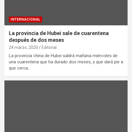
INTERNACIONAL
La provincia de Hubei sale de cuarentena
después de dos meses
24 marzo, 2020
Editorial
La provincia china de Hubei saldrá mañana miércoles de
una cuarentena que ha durado dos meses, y que dará pie a
que cerca…