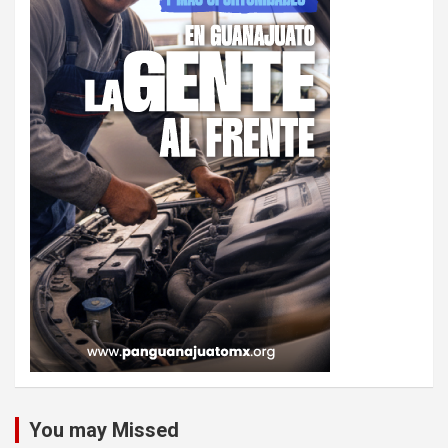
You may Missed