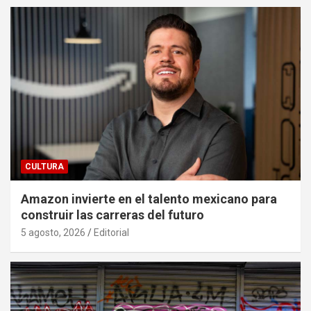
CULTURA
Amazon invierte en el talento mexicano para
construir las carreras del futuro
5 agosto, 2026
Editorial