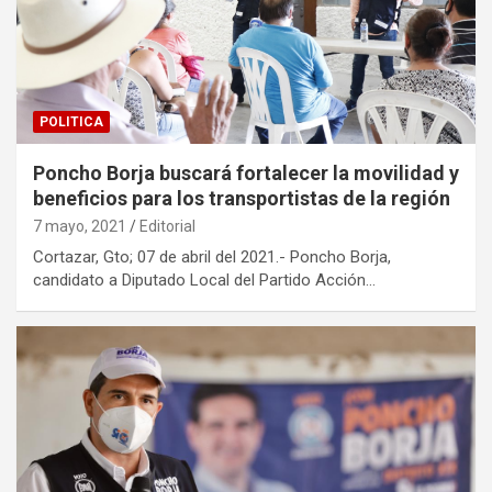
POLITICA
Poncho Borja buscará fortalecer la movilidad y
beneficios para los transportistas de la región
7 mayo, 2021
Editorial
Cortazar, Gto; 07 de abril del 2021.- Poncho Borja,
candidato a Diputado Local del Partido Acción…