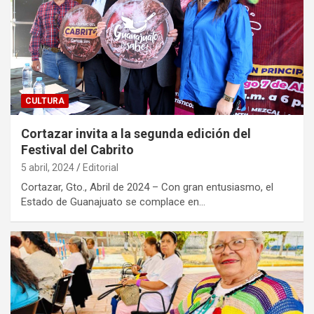
CULTURA
Cortazar invita a la segunda edición del
Festival del Cabrito
5 abril, 2024
Editorial
Cortazar, Gto., Abril de 2024 – Con gran entusiasmo, el
Estado de Guanajuato se complace en…