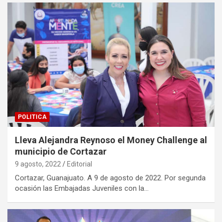
POLITICA
Lleva Alejandra Reynoso el Money Challenge al
municipio de Cortazar
9 agosto, 2022
Editorial
Cortazar, Guanajuato. A 9 de agosto de 2022. Por segunda
ocasión las Embajadas Juveniles con la…