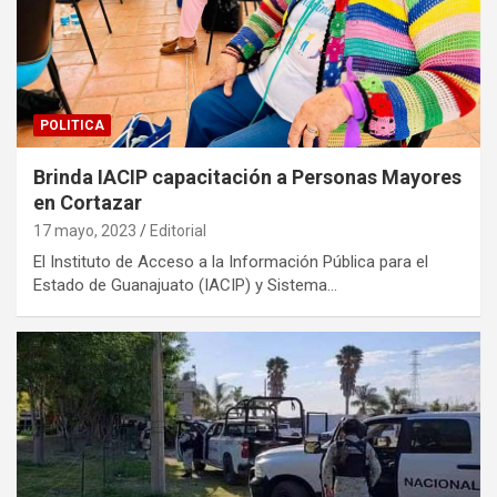
POLITICA
Brinda IACIP capacitación a Personas Mayores
en Cortazar
17 mayo, 2023
Editorial
El Instituto de Acceso a la Información Pública para el
Estado de Guanajuato (IACIP) y Sistema…