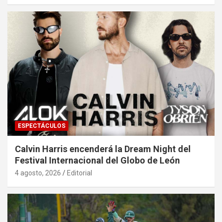
ESPECTÁCULOS
Calvin Harris encenderá la Dream Night del
Festival Internacional del Globo de León
4 agosto, 2026
Editorial