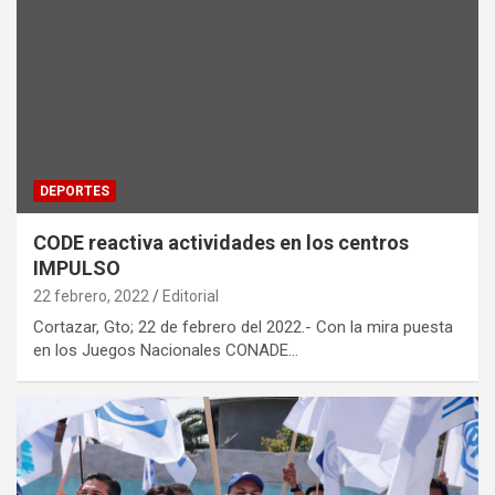
DEPORTES
CODE reactiva actividades en los centros
IMPULSO
22 febrero, 2022
Editorial
Cortazar, Gto; 22 de febrero del 2022.- Con la mira puesta
en los Juegos Nacionales CONADE…