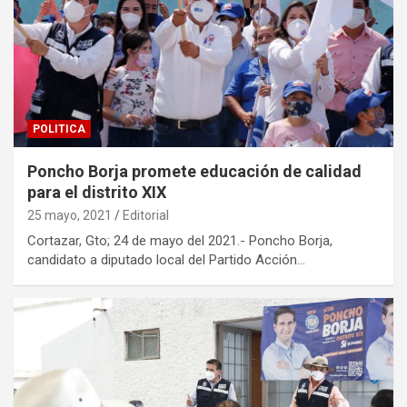
POLITICA
Poncho Borja promete educación de calidad
para el distrito XIX
25 mayo, 2021
Editorial
Cortazar, Gto; 24 de mayo del 2021.- Poncho Borja,
candidato a diputado local del Partido Acción…