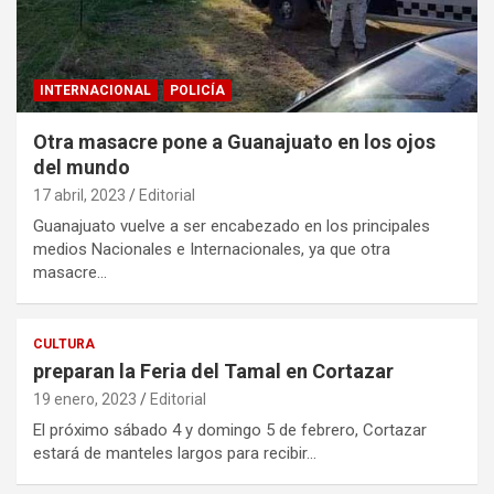
INTERNACIONAL
POLICÍA
Otra masacre pone a Guanajuato en los ojos
del mundo
17 abril, 2023
Editorial
Guanajuato vuelve a ser encabezado en los principales
medios Nacionales e Internacionales, ya que otra
masacre…
CULTURA
preparan la Feria del Tamal en Cortazar
19 enero, 2023
Editorial
El próximo sábado 4 y domingo 5 de febrero, Cortazar
estará de manteles largos para recibir…