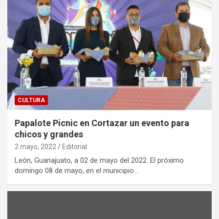
CULTURA
Papalote Picnic en Cortazar un evento para
chicos y grandes
2 mayo, 2022
Editorial
León, Guanajuato, a 02 de mayo del 2022. El próximo
domingo 08 de mayo, en el municipio…