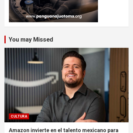
You may Missed
CULTURA
Amazon invierte en el talento mexicano para