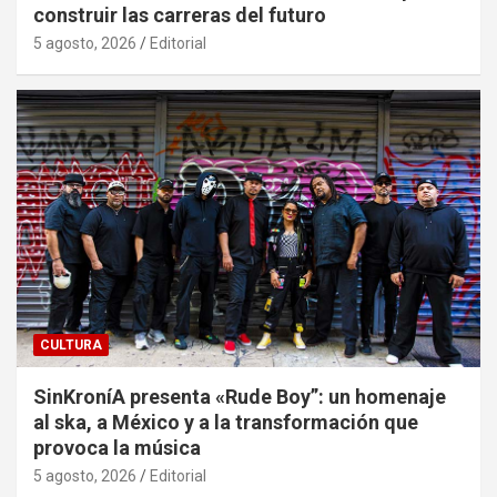
construir las carreras del futuro
5 agosto, 2026
Editorial
CULTURA
SinKroníA presenta «Rude Boy”: un homenaje
al ska, a México y a la transformación que
provoca la música
5 agosto, 2026
Editorial