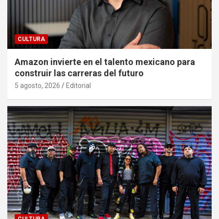
CULTURA
Amazon invierte en el talento mexicano para
construir las carreras del futuro
5 agosto, 2026
Editorial
CULTURA