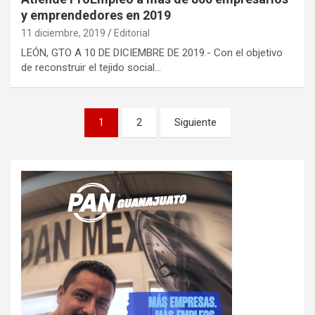
y emprendedores en 2019
11 diciembre, 2019
Editorial
LEÓN, GTO A 10 DE DICIEMBRE DE 2019.- Con el objetivo
de reconstruir el tejido social…
Paginación
1
2
Siguiente
de
entradas