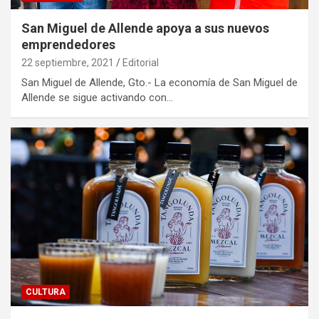
San Miguel de Allende apoya a sus nuevos
emprendedores
22 septiembre, 2021
Editorial
San Miguel de Allende, Gto.- La economía de San Miguel de
Allende se sigue activando con…
CULTURA