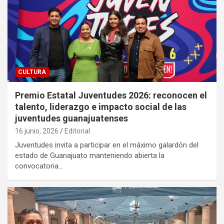
CULTURA
Premio Estatal Juventudes 2026: reconocen el
talento, liderazgo e impacto social de las
juventudes guanajuatenses
16 junio, 2026
Editorial
Juventudes invita a participar en el máximo galardón del
estado de Guanajuato manteniendo abierta la
convocatoria…