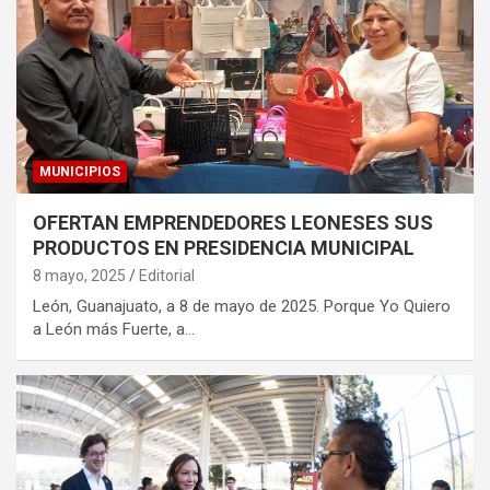
MUNICIPIOS
OFERTAN EMPRENDEDORES LEONESES SUS
PRODUCTOS EN PRESIDENCIA MUNICIPAL
8 mayo, 2025
Editorial
León, Guanajuato, a 8 de mayo de 2025. Porque Yo Quiero
a León más Fuerte, a…