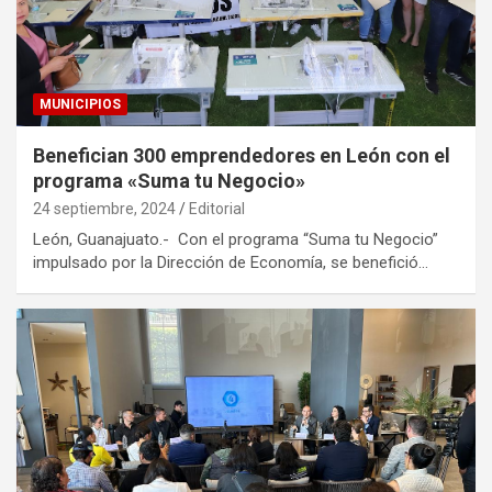
MUNICIPIOS
Benefician 300 emprendedores en León con el
programa «Suma tu Negocio»
24 septiembre, 2024
Editorial
León, Guanajuato.- Con el programa “Suma tu Negocio”
impulsado por la Dirección de Economía, se benefició…