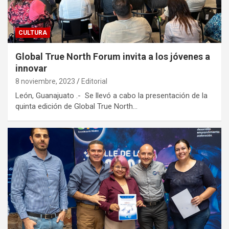
CULTURA
Global True North Forum invita a los jóvenes a
innovar
8 noviembre, 2023
Editorial
León, Guanajuato .- Se llevó a cabo la presentación de la
quinta edición de Global True North…