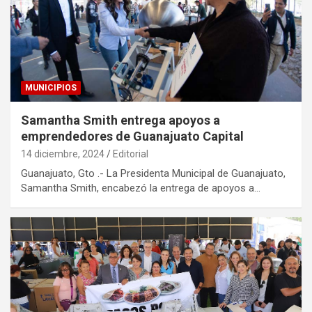
MUNICIPIOS
Samantha Smith entrega apoyos a
emprendedores de Guanajuato Capital
14 diciembre, 2024
Editorial
Guanajuato, Gto .- La Presidenta Municipal de Guanajuato,
Samantha Smith, encabezó la entrega de apoyos a…