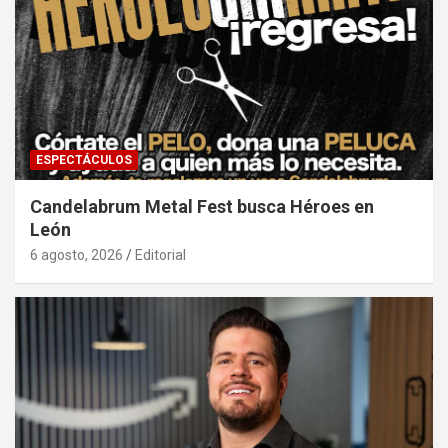
ESPECTÁCULOS
Candelabrum Metal Fest busca Héroes en
León
6 agosto, 2026
Editorial