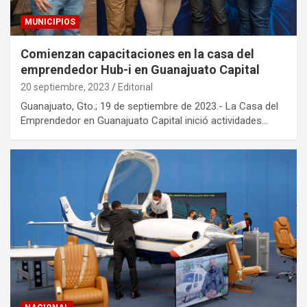
MUNICIPIOS
Comienzan capacitaciones en la casa del
emprendedor Hub-i en Guanajuato Capital
20 septiembre, 2023
Editorial
Guanajuato, Gto.; 19 de septiembre de 2023.- La Casa del
Emprendedor en Guanajuato Capital inició actividades…