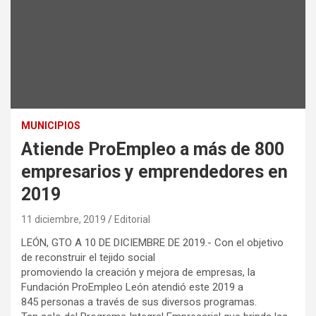
MUNICIPIOS
Atiende ProEmpleo a más de 800
empresarios y emprendedores en
2019
11 diciembre, 2019
Editorial
LEÓN, GTO A 10 DE DICIEMBRE DE 2019.- Con el objetivo
de reconstruir el tejido social
promoviendo la creación y mejora de empresas, la
Fundación ProEmpleo León atendió este 2019 a
845 personas a través de sus diversos programas.