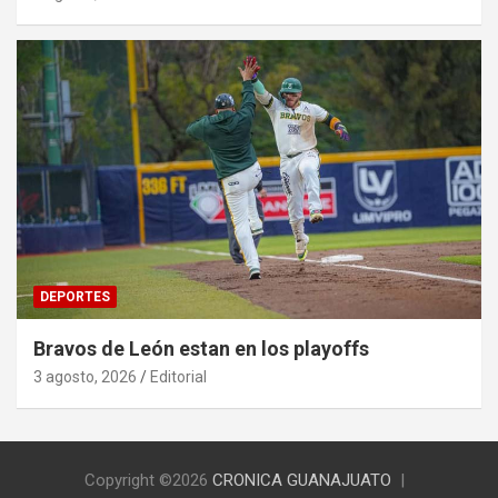
DEPORTES
Bravos de León estan en los playoffs
3 agosto, 2026
Editorial
Copyright ©2026
CRONICA GUANAJUATO