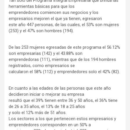
Tan solo del Programa Integral Empresarial que brinda las
herramientas básicas para que los
emprendedores comiencen sus negocios y los
empresarios mejoren el que ya tienen, egresaron
este año 447 personas, de las cuales, el 53% son mujeres
(253) y el 47% son hombres (194).
De las 253 mujeres egresadas de este programa el 56.12%
son empresarias (142) y el 43.88% son
emprendedoras (111), mientras que de los 194 hombres
registrados, como empresarios se
calcularon el 58% (112) y emprendedores solo el 42% (82).
En cuanto a las edades de las personas que este año
decidieron iniciar o mejorar su empresa
resultó que el 39% tienen entre 36 y 50 años, el 36% tiene
de 26 a 35 años, el 13% de 18 a 25 años
y solo el 12% más de 51 años.
Los sectores a los que pertenecen estos empresarios y
emprendedores corresponden en un 50% a