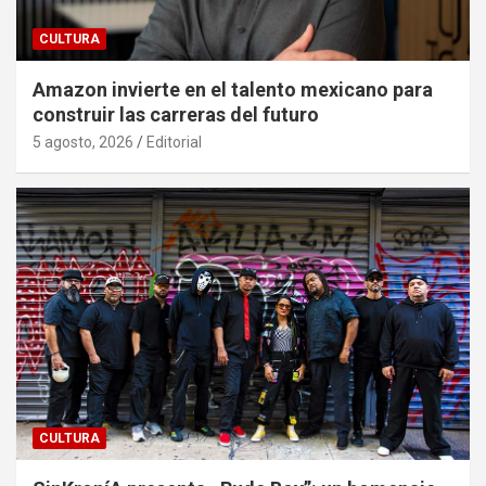
CULTURA
Amazon invierte en el talento mexicano para
construir las carreras del futuro
5 agosto, 2026
Editorial
CULTURA