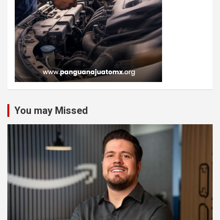
You may Missed