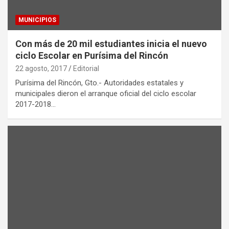
MUNICIPIOS
Con más de 20 mil estudiantes inicia el nuevo
ciclo Escolar en Purísima del Rincón
22 agosto, 2017
Editorial
Purísima del Rincón, Gto.- Autoridades estatales y
municipales dieron el arranque oficial del ciclo escolar
2017-2018…