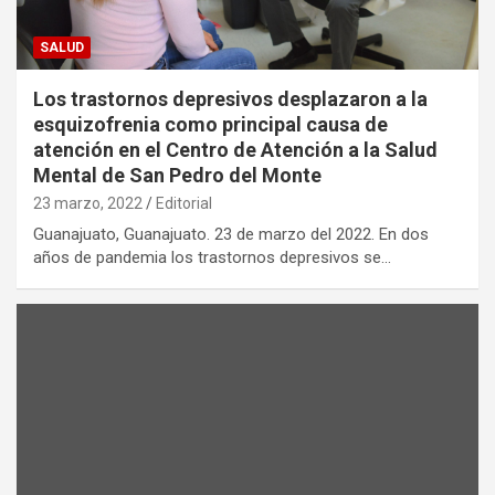
SALUD
Los trastornos depresivos desplazaron a la
esquizofrenia como principal causa de
atención en el Centro de Atención a la Salud
Mental de San Pedro del Monte
23 marzo, 2022
Editorial
Guanajuato, Guanajuato. 23 de marzo del 2022. En dos
años de pandemia los trastornos depresivos se…