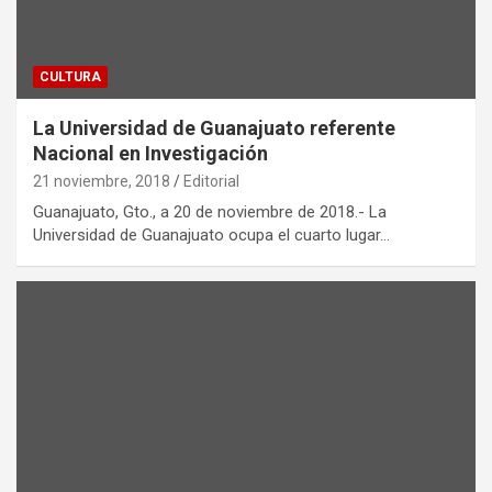
CULTURA
La Universidad de Guanajuato referente
Nacional en Investigación
21 noviembre, 2018
Editorial
Guanajuato, Gto., a 20 de noviembre de 2018.- La
Universidad de Guanajuato ocupa el cuarto lugar…