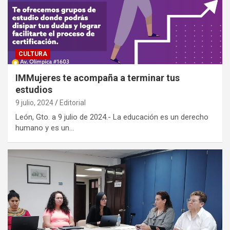
CULTURA
IMMujeres te acompaña a terminar tus
estudios
9 julio, 2024
Editorial
León, Gto. a 9 julio de 2024.- La educación es un derecho
humano y es un…