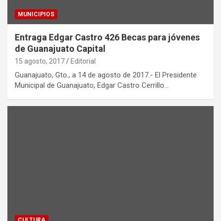
MUNICIPIOS
Entraga Edgar Castro 426 Becas para jóvenes
de Guanajuato Capital
15 agosto, 2017
Editorial
Guanajuato, Gto., a 14 de agosto de 2017.- El Presidente
Municipal de Guanajuato, Edgar Castro Cerrillo…
CULTURA