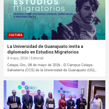
CULTURA
La Universidad de Guanajuato invita a
diplomado en Estudios Migratorios
8 mayo, 2026
Editorial
Celaya, Gto., 08 de mayo de 2026.- El Campus Celaya-
Salvatierra (CCS) de la Universidad de Guanajuato (UG);…