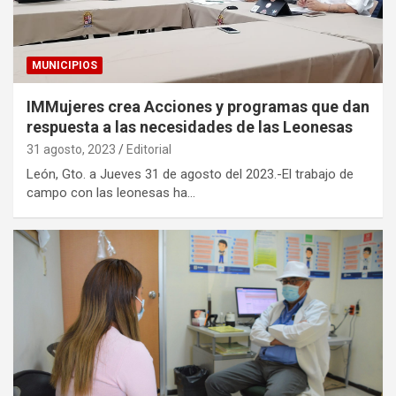
MUNICIPIOS
IMMujeres crea Acciones y programas que dan
respuesta a las necesidades de las Leonesas
31 agosto, 2023
Editorial
León, Gto. a Jueves 31 de agosto del 2023.-El trabajo de
campo con las leonesas ha…