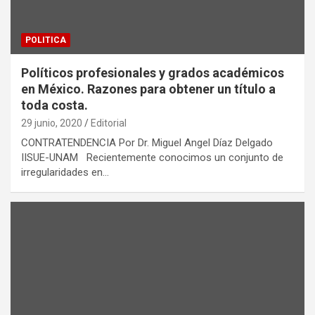
POLITICA
Políticos profesionales y grados académicos
en México. Razones para obtener un título a
toda costa.
29 junio, 2020
Editorial
CONTRATENDENCIA Por Dr. Miguel Angel Díaz Delgado
IISUE-UNAM Recientemente conocimos un conjunto de
irregularidades en…