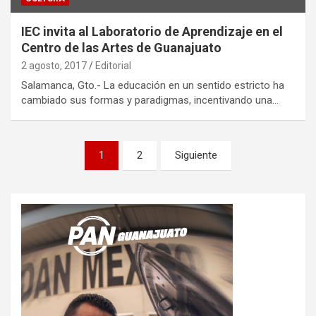
IEC invita al Laboratorio de Aprendizaje en el
Centro de las Artes de Guanajuato
2 agosto, 2017
Editorial
Salamanca, Gto.- La educación en un sentido estricto ha
cambiado sus formas y paradigmas, incentivando una…
Paginación
1
2
Siguiente
de
entradas