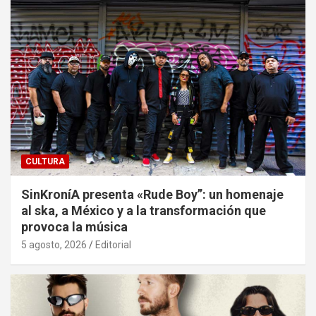
CULTURA
SinKroníA presenta «Rude Boy”: un homenaje
al ska, a México y a la transformación que
provoca la música
5 agosto, 2026
Editorial