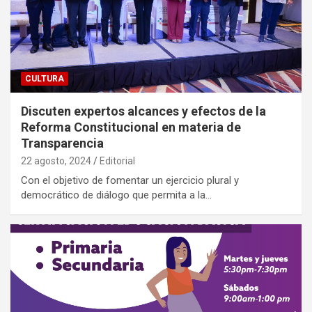
CULTURA
Discuten expertos alcances y efectos de la
Reforma Constitucional en materia de
Transparencia
22 agosto, 2024
Editorial
Con el objetivo de fomentar un ejercicio plural y
democrático de diálogo que permita a la…