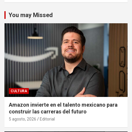
You may Missed
CULTURA
Amazon invierte en el talento mexicano para
construir las carreras del futuro
5 agosto, 2026
Editorial