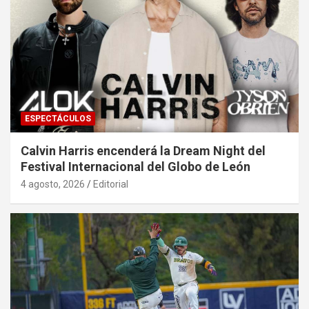
ESPECTÁCULOS
Calvin Harris encenderá la Dream Night del
Festival Internacional del Globo de León
4 agosto, 2026
Editorial