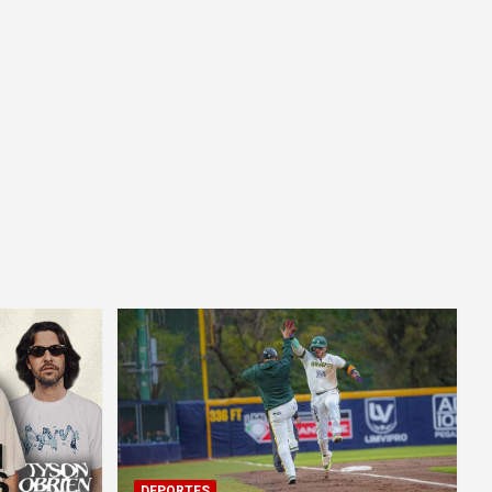
DEPORTES