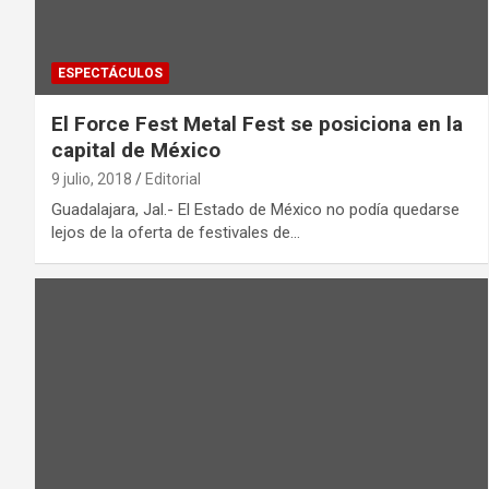
ESPECTÁCULOS
El Force Fest Metal Fest se posiciona en la
capital de México
9 julio, 2018
Editorial
Guadalajara, Jal.- El Estado de México no podía quedarse
lejos de la oferta de festivales de…