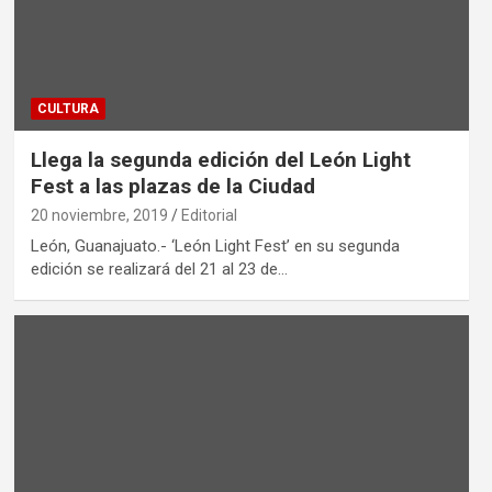
CULTURA
Llega la segunda edición del León Light
Fest a las plazas de la Ciudad
20 noviembre, 2019
Editorial
León, Guanajuato.- ‘León Light Fest’ en su segunda
edición se realizará del 21 al 23 de…