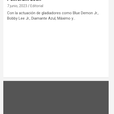
7 junio, 2023
Editorial
Con la actuación de gladiadores como Blue Demon Jr.,
Bobby Lee Jr., Diamante Azul, Máximo y…