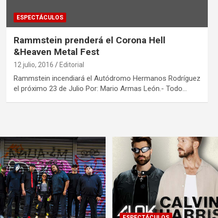
ESPECTÁCULOS
Rammstein prenderá el Corona Hell
&Heaven Metal Fest
12 julio, 2016
Editorial
Rammstein incendiará el Autódromo Hermanos Rodríguez
el próximo 23 de Julio Por: Mario Armas León.- Todo…
ESPECTÁCULOS