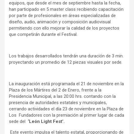
equipos, que desde el mes de septiembre hasta la fecha,
han participado en 5 master class recibiendo capacitación
por parte de profesionales en áreas especializadas de
diseño, audio, animación y composición audiovisual
permitiendo con ello mejorar la calidad de los proyectos
que competirán durante el Festival.
Los trabajos desarrollados tendrán una duración de 3 min.
proyectando un promedio de 12 piezas visuales por sede.
La inauguración está programada el 21 de noviembre en la
Plaza de los Mártires del 2 de Enero, frente a la
Presidencia Municipal, a las 20:00 hrs. contando con la
presencia de autoridades estatales y municipales,
cerrando actividades el día 23 de noviembre en la Plaza de
Los Fundadores con la premiación al primer lugar de cada
sede del
‘León Light Fest’.
Este evento impulsa el talento estatal, proporcionando de