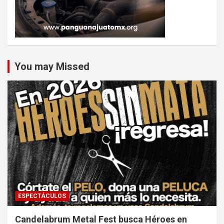
You may Missed
ESPECTÁCULOS
Candelabrum Metal Fest busca Héroes en