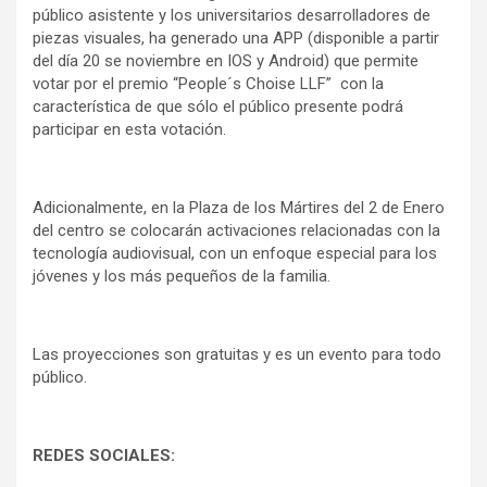
público asistente y los universitarios desarrolladores de
piezas visuales, ha generado una APP (disponible a partir
del día 20 se noviembre en IOS y Android) que permite
votar por el premio “People´s Choise LLF” con la
característica de que sólo el público presente podrá
participar en esta votación.
Adicionalmente, en la Plaza de los Mártires del 2 de Enero
del centro se colocarán activaciones relacionadas con la
tecnología audiovisual, con un enfoque especial para los
jóvenes y los más pequeños de la familia.
Las proyecciones son gratuitas y es un evento para todo
público.
REDES SOCIALES: