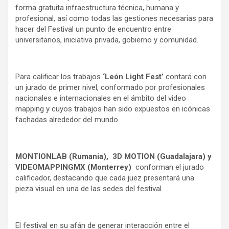
forma gratuita infraestructura técnica, humana y
profesional, así como todas las gestiones necesarias para
hacer del Festival un punto de encuentro entre
universitarios, iniciativa privada, gobierno y comunidad.
Para calificar los trabajos
‘León Light Fest’
contará con
un jurado de primer nivel, conformado por profesionales
nacionales e internacionales en el ámbito del video
mapping y cuyos trabajos han sido expuestos en icónicas
fachadas alrededor del mundo.
MONTIONLAB (Rumania), 3D MOTION (Guadalajara) y
VIDEOMAPPINGMX (Monterrey)
conforman el jurado
calificador, destacando que cada juez presentará una
pieza visual en una de las sedes del festival.
El festival en su afán de generar interacción entre el