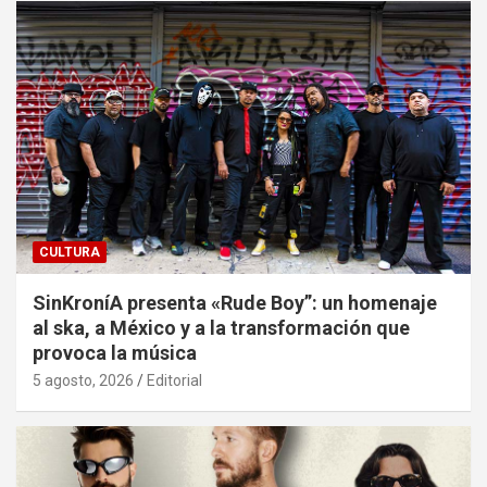
CULTURA
SinKroníA presenta «Rude Boy”: un homenaje
al ska, a México y a la transformación que
provoca la música
5 agosto, 2026
Editorial