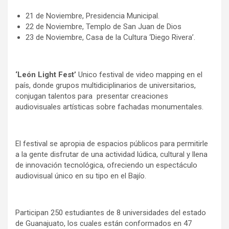
21 de Noviembre, Presidencia Municipal.
22 de Noviembre, Templo de San Juan de Dios
23 de Noviembre, Casa de la Cultura ‘Diego Rivera’.
‘León Light Fest’
Unico festival de video mapping en el
país, donde grupos multidiciplinarios de universitarios,
conjugan talentos para presentar creaciones
audiovisuales artísticas sobre fachadas monumentales.
El festival se apropia de espacios públicos para permitirle
a la gente disfrutar de una actividad lúdica, cultural y llena
de innovación tecnológica, ofreciendo un espectáculo
audiovisual único en su tipo en el Bajío.
Participan 250 estudiantes de 8 universidades del estado
de Guanajuato, los cuales están conformados en 47