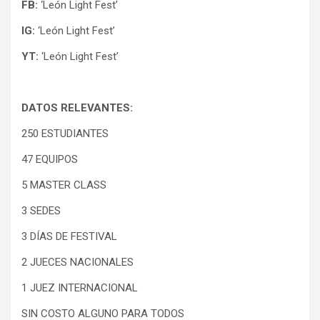
FB:
‘León Light Fest’
IG:
‘León Light Fest’
YT:
‘León Light Fest’
DATOS RELEVANTES:
250 ESTUDIANTES
47 EQUIPOS
5 MASTER CLASS
3 SEDES
3 DÍAS DE FESTIVAL
2 JUECES NACIONALES
1 JUEZ INTERNACIONAL
SIN COSTO ALGUNO PARA TODOS