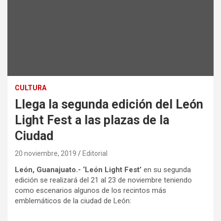
CULTURA
Llega la segunda edición del León
Light Fest a las plazas de la
Ciudad
20 noviembre, 2019
Editorial
León, Guanajuato.- ‘León Light Fest’
en su segunda
edición se realizará del 21 al 23 de noviembre teniendo
como escenarios algunos de los recintos más
emblemáticos de la ciudad de León: