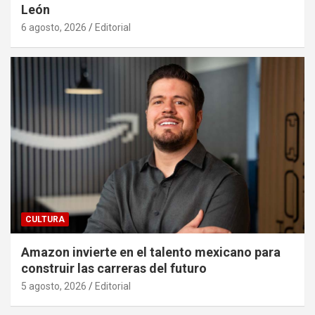
León
6 agosto, 2026
Editorial
CULTURA
Amazon invierte en el talento mexicano para
construir las carreras del futuro
5 agosto, 2026
Editorial