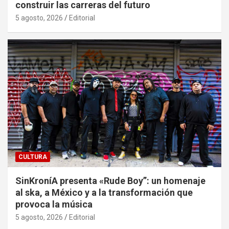
construir las carreras del futuro
5 agosto, 2026
Editorial
CULTURA
SinKroníA presenta «Rude Boy”: un homenaje
al ska, a México y a la transformación que
provoca la música
5 agosto, 2026
Editorial