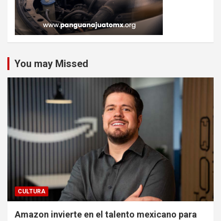
You may Missed
CULTURA
Amazon invierte en el talento mexicano para