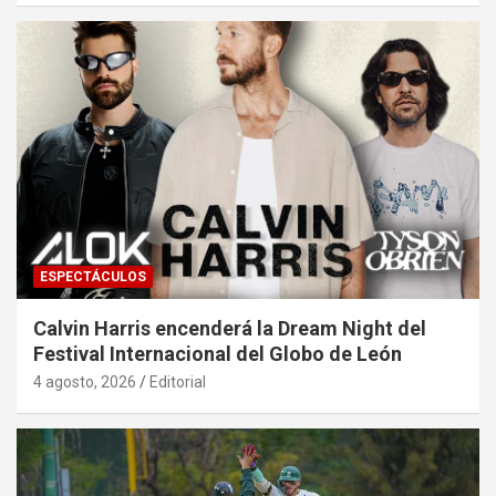
ESPECTÁCULOS
Calvin Harris encenderá la Dream Night del
Festival Internacional del Globo de León
4 agosto, 2026
Editorial