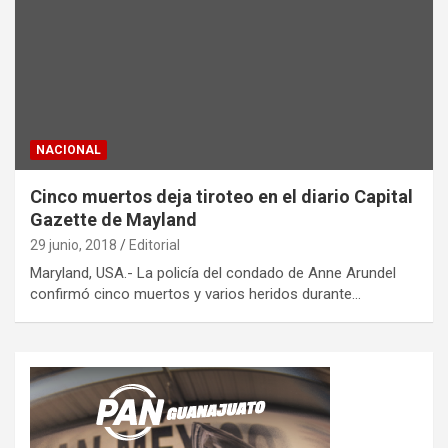
NACIONAL
Cinco muertos deja tiroteo en el diario Capital
Gazette de Mayland
29 junio, 2018
Editorial
Maryland, USA.- La policía del condado de Anne Arundel
confirmó cinco muertos y varios heridos durante…