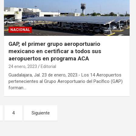
NACIONAL
GAP, el primer grupo aeroportuario
mexicano en certificar a todos sus
aeropuertos en programa ACA
24 enero, 2023
Editorial
Guadalajara, Jal. 23 de enero, 2023.- Los 14 Aeropuertos
pertenecientes al Grupo Aeroportuario del Pacífico (GAP)
forman…
4
Siguiente