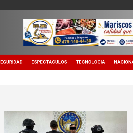
SEGURIDAD
ESPECTÁCULOS
TECNOLOGÍA
NACION