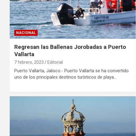
NACIONAL
Regresan las Ballenas Jorobadas a Puerto
Vallarta
7 febrero, 2023
Editorial
Puerto Vallarta, Jalisco.- Puerto Vallarta se ha convertido
uno de los principales destinos turísticos de playa…