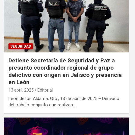
SEGURIDAD
Detiene Secretaría de Seguridad y Paz a
presunto coordinador regional de grupo
delictivo con origen en Jalisco y presencia
en León
13 abril, 2025
Editorial
León de los Aldama, Gto., 13 de abril de 2025.– Derivado
del trabajo conjunto que realizan…