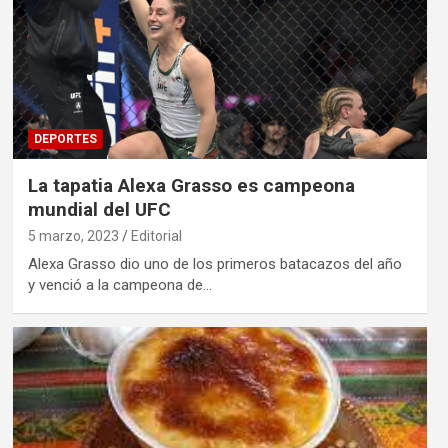
DEPORTES
La tapatia Alexa Grasso es campeona
mundial del UFC
5 marzo, 2023
Editorial
Alexa Grasso dio uno de los primeros batacazos del año
y venció a la campeona de…