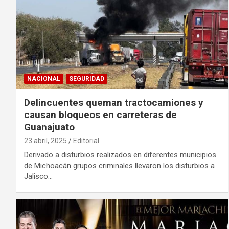
NACIONAL
SEGURIDAD
Delincuentes queman tractocamiones y
causan bloqueos en carreteras de
Guanajuato
23 abril, 2025
Editorial
Derivado a disturbios realizados en diferentes municipios
de Michoacán grupos criminales llevaron los disturbios a
Jalisco…