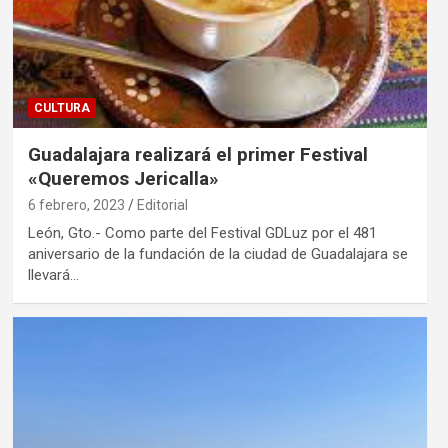
CULTURA
Guadalajara realizará el primer Festival
«Queremos Jericalla»
6 febrero, 2023
Editorial
León, Gto.- Como parte del Festival GDLuz por el 481
aniversario de la fundación de la ciudad de Guadalajara se
llevará…