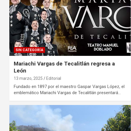
SIN CATEGORÍA
Mariachi Vargas de Tecalitlán regresa a
León
13 marzo, 2025
Editorial
Fundado en 1897 por el maestro Gaspar Vargas López, el
emblemático Mariachi Vargas de Tecalitlán presentará…