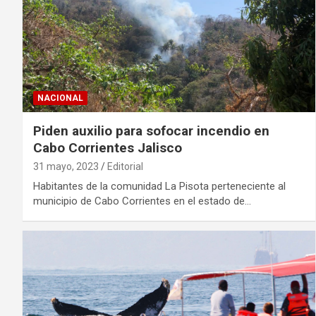
NACIONAL
Piden auxilio para sofocar incendio en
Cabo Corrientes Jalisco
31 mayo, 2023
Editorial
Habitantes de la comunidad La Pisota perteneciente al
municipio de Cabo Corrientes en el estado de…