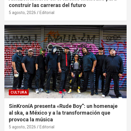
construir las carreras del futuro
5 agosto, 2026
Editorial
CULTURA
SinKroníA presenta «Rude Boy”: un homenaje
al ska, a México y a la transformación que
provoca la música
5 agosto, 2026
Editorial