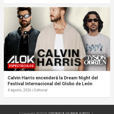
ESPECTÁCULOS
Calvin Harris encenderá la Dream Night del
Festival Internacional del Globo de León
4 agosto, 2026
Editorial
Copyright ©2026
CRONICA GUANAJUATO