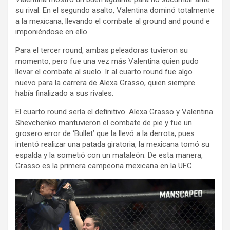
su rival. En el segundo asalto, Valentina dominó totalmente
a la mexicana, llevando el combate al ground and pound e
imponiéndose en ello.
Para el tercer round, ambas peleadoras tuvieron su
momento, pero fue una vez más Valentina quien pudo
llevar el combate al suelo. Ir al cuarto round fue algo
nuevo para la carrera de Alexa Grasso, quien siempre
había finalizado a sus rivales.
El cuarto round sería el definitivo. Alexa Grasso y Valentina
Shevchenko mantuvieron el combate de pie y fue un
grosero error de ‘Bullet’ que la llevó a la derrota, pues
intentó realizar una patada giratoria, la mexicana tomó su
espalda y la sometió con un mataleón. De esta manera,
Grasso es la primera campeona mexicana en la UFC.