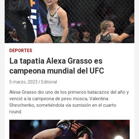
DEPORTES
La tapatia Alexa Grasso es
campeona mundial del UFC
5 marzo, 2023
Editorial
Alexa Grasso dio uno de los primeros batacazos del año y
venció a la campeona de peso mosca, Valentina
Shevchenko, sometiéndola vía sumisión en el cuarto
round.