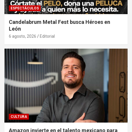
ESPECTÁCULOS
Candelabrum Metal Fest busca Héroes en
León
6 agosto, 2026
Editorial
CULTURA
Amazon invierte en el talento mexicano para