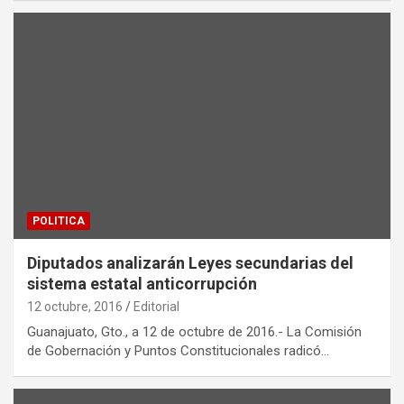
POLITICA
Diputados analizarán Leyes secundarias del
sistema estatal anticorrupción
12 octubre, 2016
Editorial
Guanajuato, Gto., a 12 de octubre de 2016.- La Comisión
de Gobernación y Puntos Constitucionales radicó…