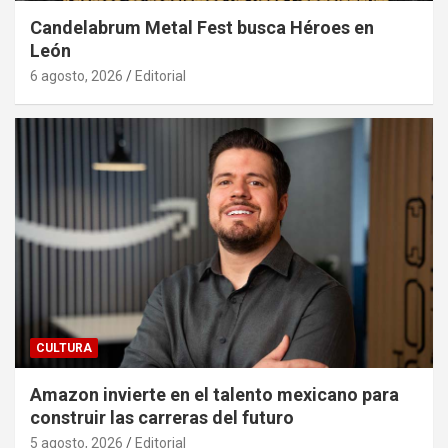
Candelabrum Metal Fest busca Héroes en
León
6 agosto, 2026
Editorial
CULTURA
Amazon invierte en el talento mexicano para
construir las carreras del futuro
5 agosto, 2026
Editorial