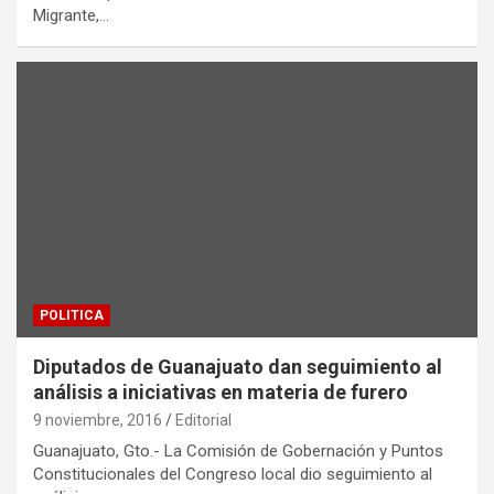
Migrante,…
POLITICA
Diputados de Guanajuato dan seguimiento al
análisis a iniciativas en materia de furero
9 noviembre, 2016
Editorial
Guanajuato, Gto.- La Comisión de Gobernación y Puntos
Constitucionales del Congreso local dio seguimiento al