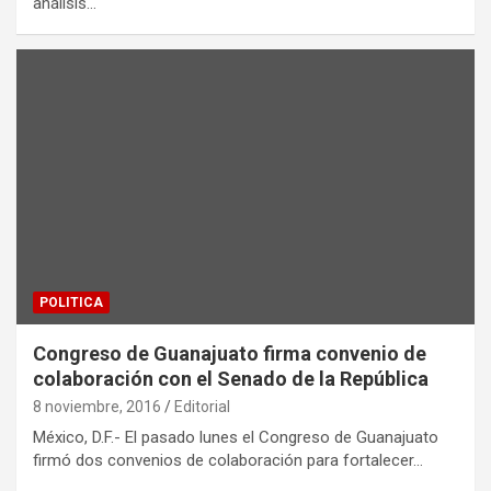
análisis…
POLITICA
Congreso de Guanajuato firma convenio de
colaboración con el Senado de la República
8 noviembre, 2016
Editorial
México, D.F.- El pasado lunes el Congreso de Guanajuato
firmó dos convenios de colaboración para fortalecer…