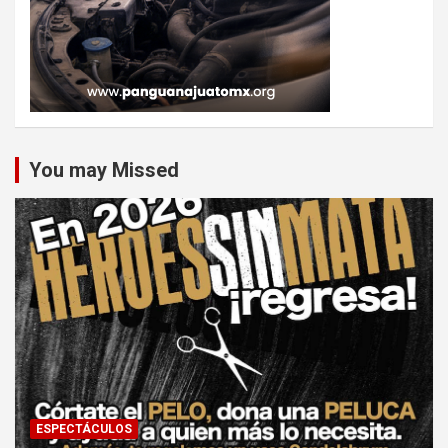
You may Missed
ESPECTÁCULOS