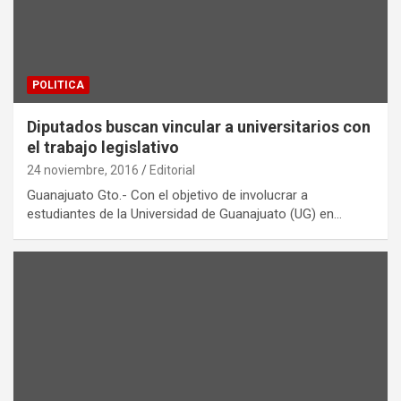
POLITICA
Diputados buscan vincular a universitarios con
el trabajo legislativo
24 noviembre, 2016
Editorial
Guanajuato Gto.- Con el objetivo de involucrar a
estudiantes de la Universidad de Guanajuato (UG) en…