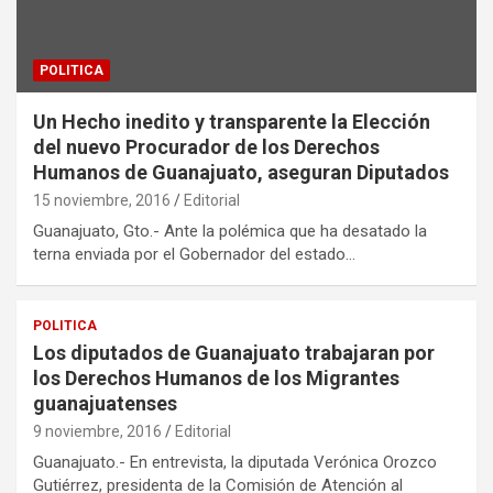
POLITICA
Un Hecho inedito y transparente la Elección
del nuevo Procurador de los Derechos
Humanos de Guanajuato, aseguran Diputados
15 noviembre, 2016
Editorial
Guanajuato, Gto.- Ante la polémica que ha desatado la
terna enviada por el Gobernador del estado…
POLITICA
Los diputados de Guanajuato trabajaran por
los Derechos Humanos de los Migrantes
guanajuatenses
9 noviembre, 2016
Editorial
Guanajuato.- En entrevista, la diputada Verónica Orozco
Gutiérrez, presidenta de la Comisión de Atención al