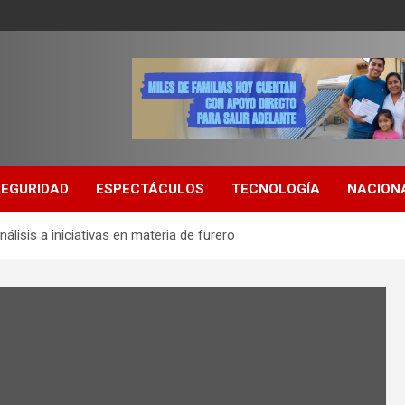
SEGURIDAD
ESPECTÁCULOS
TECNOLOGÍA
NACION
lisis a iniciativas en materia de furero