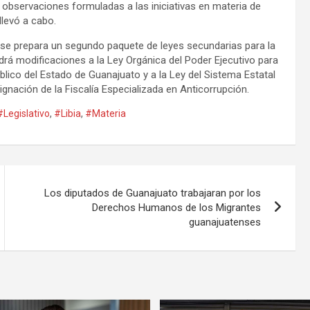
 observaciones formuladas a las iniciativas en materia de
llevó a cabo.
a se prepara un segundo paquete de leyes secundarias para la
rá modificaciones a la Ley Orgánica del Poder Ejecutivo para
úblico del Estado de Guanajuato y a la Ley del Sistema Estatal
gnación de la Fiscalía Especializada en Anticorrupción.
#Legislativo
,
#Libia
,
#Materia
Los diputados de Guanajuato trabajaran por los
Derechos Humanos de los Migrantes
guanajuatenses