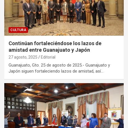
CULTURA
Continúan fortaleciéndose los lazos de
amistad entre Guanajuato y Japón
27 agosto, 2025
Editorial
Guanajuato, Gto. 25 de agosto de 2025.- Guanajuato y
Japón siguen fortaleciendo lazos de amistad, así…