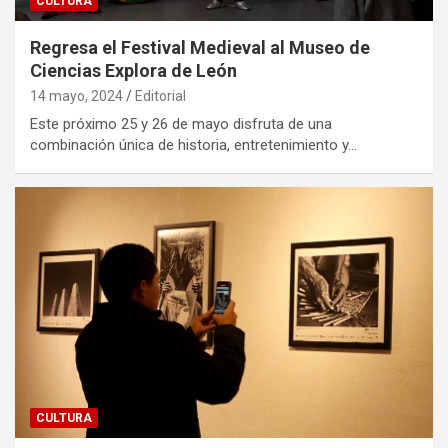
CULTURA
Regresa el Festival Medieval al Museo de
Ciencias Explora de León
14 mayo, 2024
Editorial
Este próximo 25 y 26 de mayo disfruta de una
combinación única de historia, entretenimiento y…
CULTURA