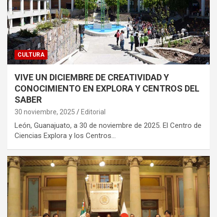
CULTURA
VIVE UN DICIEMBRE DE CREATIVIDAD Y
CONOCIMIENTO EN EXPLORA Y CENTROS DEL
SABER
30 noviembre, 2025
Editorial
León, Guanajuato, a 30 de noviembre de 2025. El Centro de
Ciencias Explora y los Centros…