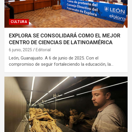
CULTURA
EXPLORA SE CONSOLIDARÁ COMO EL MEJOR
CENTRO DE CIENCIAS DE LATINOAMÉRICA
6 junio, 2025
Editorial
León, Guanajuato. A 6 de junio de 2025. Con el
compromiso de seguir fortaleciendo la educación, la…