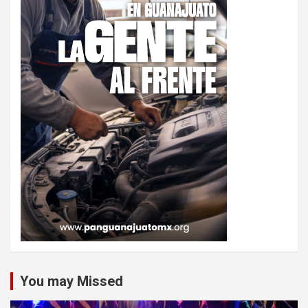
You may Missed