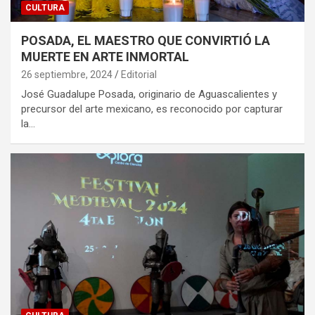
CULTURA
POSADA, EL MAESTRO QUE CONVIRTIÓ LA
MUERTE EN ARTE INMORTAL
26 septiembre, 2024
Editorial
José Guadalupe Posada, originario de Aguascalientes y
precursor del arte mexicano, es reconocido por capturar
la…