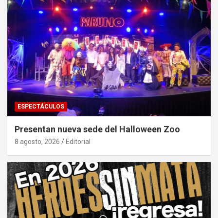
ESPECTÁCULOS
Presentan nueva sede del Halloween Zoo
8 agosto, 2026
Editorial