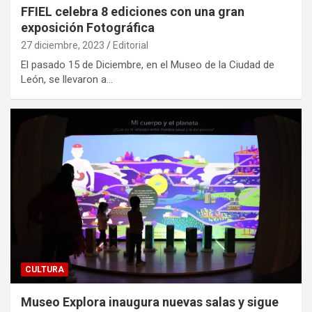
FFIEL celebra 8 ediciones con una gran
exposición Fotográfica
27 diciembre, 2023
Editorial
El pasado 15 de Diciembre, en el Museo de la Ciudad de
León, se llevaron a…
CULTURA
Museo Explora inaugura nuevas salas y sigue