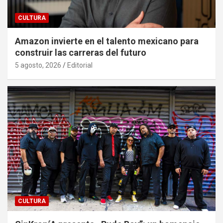
CULTURA
Amazon invierte en el talento mexicano para
construir las carreras del futuro
5 agosto, 2026
Editorial
CULTURA