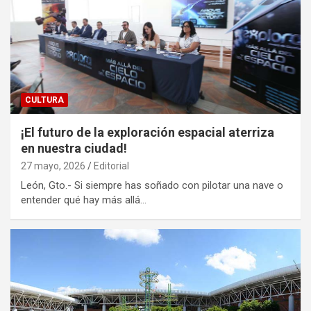
CULTURA
¡El futuro de la exploración espacial aterriza
en nuestra ciudad!
27 mayo, 2026
Editorial
León, Gto.- Si siempre has soñado con pilotar una nave o
entender qué hay más allá…