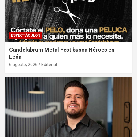
ESPECTÁCULOS
Candelabrum Metal Fest busca Héroes en
León
6 agosto, 2026
Editorial