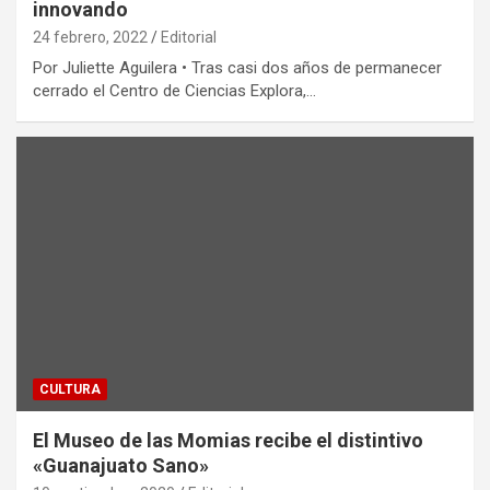
innovando
24 febrero, 2022
Editorial
Por Juliette Aguilera • Tras casi dos años de permanecer
cerrado el Centro de Ciencias Explora,…
CULTURA
El Museo de las Momias recibe el distintivo
«Guanajuato Sano»