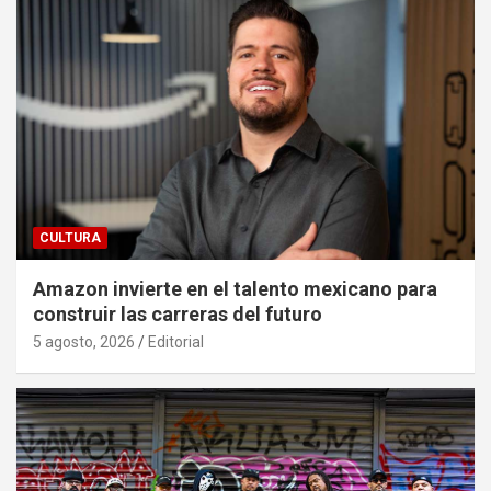
CULTURA
Amazon invierte en el talento mexicano para
construir las carreras del futuro
5 agosto, 2026
Editorial