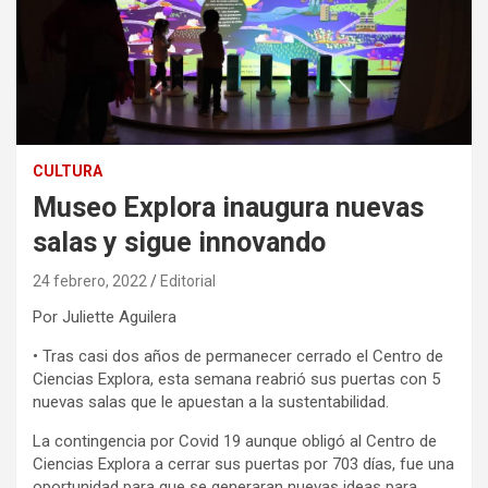
CULTURA
Museo Explora inaugura nuevas
salas y sigue innovando
24 febrero, 2022
Editorial
Por Juliette Aguilera
• Tras casi dos años de permanecer cerrado el Centro de
Ciencias Explora, esta semana reabrió sus puertas con 5
nuevas salas que le apuestan a la sustentabilidad.
La contingencia por Covid 19 aunque obligó al Centro de
Ciencias Explora a cerrar sus puertas por 703 días, fue una
oportunidad para que se generaran nuevas ideas para