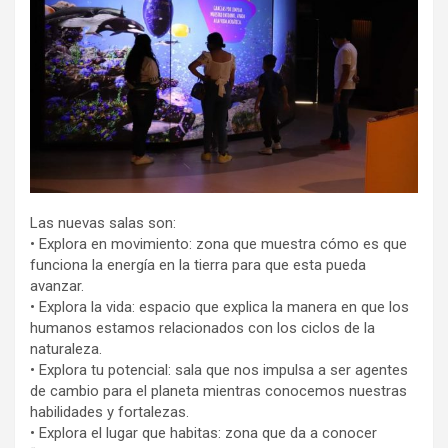
Las nuevas salas son:
• Explora en movimiento: zona que muestra cómo es que
funciona la energía en la tierra para que esta pueda
avanzar.
• Explora la vida: espacio que explica la manera en que los
humanos estamos relacionados con los ciclos de la
naturaleza.
• Explora tu potencial: sala que nos impulsa a ser agentes
de cambio para el planeta mientras conocemos nuestras
habilidades y fortalezas.
• Explora el lugar que habitas: zona que da a conocer