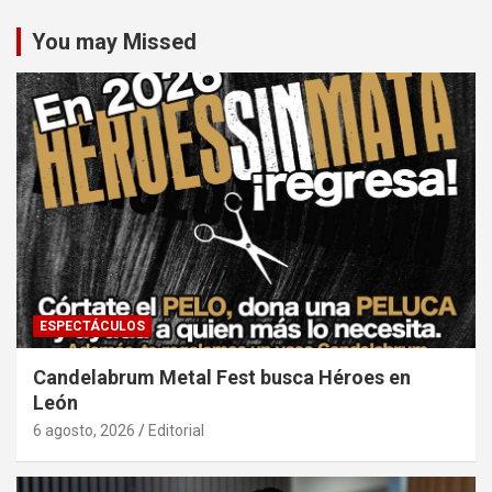
You may Missed
ESPECTÁCULOS
Candelabrum Metal Fest busca Héroes en
León
6 agosto, 2026
Editorial