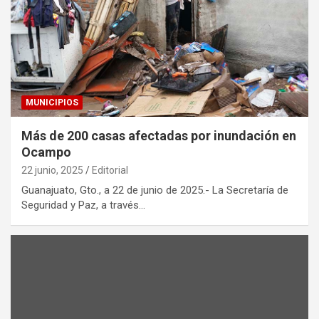
MUNICIPIOS
Más de 200 casas afectadas por inundación en
Ocampo
22 junio, 2025
Editorial
Guanajuato, Gto., a 22 de junio de 2025.- La Secretaría de
Seguridad y Paz, a través…