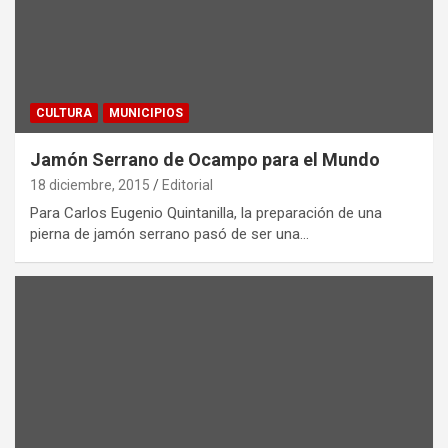
CULTURA
MUNICIPIOS
Jamón Serrano de Ocampo para el Mundo
18 diciembre, 2015
Editorial
Para Carlos Eugenio Quintanilla, la preparación de una
pierna de jamón serrano pasó de ser una…