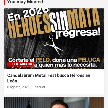
You may Missed
ESPECTÁCULOS
Candelabrum Metal Fest busca Héroes en
León
6 agosto, 2026
Editorial