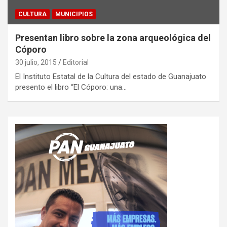
CULTURA
MUNICIPIOS
Presentan libro sobre la zona arqueológica del
Cóporo
30 julio, 2015
Editorial
El Instituto Estatal de la Cultura del estado de Guanajuato
presento el libro “El Cóporo: una…