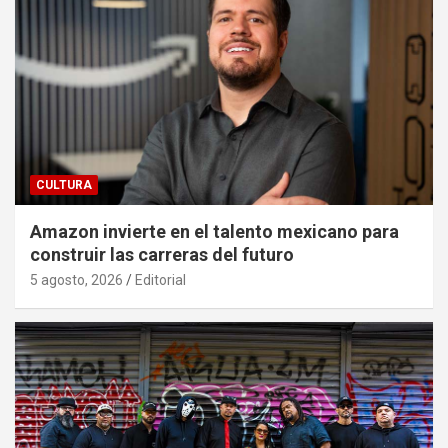
CULTURA
Amazon invierte en el talento mexicano para
construir las carreras del futuro
5 agosto, 2026
Editorial