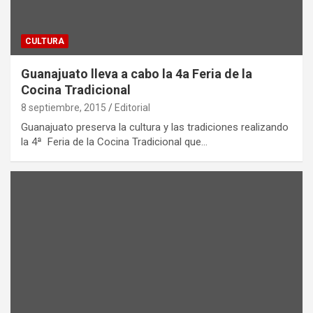
CULTURA
Guanajuato lleva a cabo la 4a Feria de la
Cocina Tradicional
8 septiembre, 2015
Editorial
Guanajuato preserva la cultura y las tradiciones realizando
la 4ª Feria de la Cocina Tradicional que…