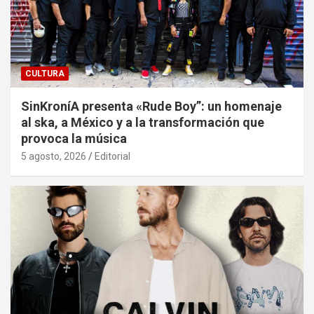
CULTURA
SinKroníA presenta «Rude Boy”: un homenaje
al ska, a México y a la transformación que
provoca la música
5 agosto, 2026
Editorial