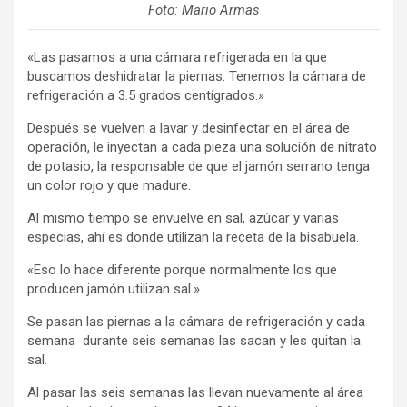
Foto: Mario Armas
«Las pasamos a una cámara refrigerada en la que
buscamos deshidratar la piernas. Tenemos la cámara de
refrigeración a 3.5 grados centígrados.»
Después se vuelven a lavar y desinfectar en el área de
operación, le inyectan a cada pieza una solución de nitrato
de potasio, la responsable de que el jamón serrano tenga
un color rojo y que madure.
Al mismo tiempo se envuelve en sal, azúcar y varias
especias, ahí es donde utilizan la receta de la bisabuela.
«Eso lo hace diferente porque normalmente los que
producen jamón utilizan sal.»
Se pasan las piernas a la cámara de refrigeración y cada
semana durante seis semanas las sacan y les quitan la
sal.
Al pasar las seis semanas las llevan nuevamente al área