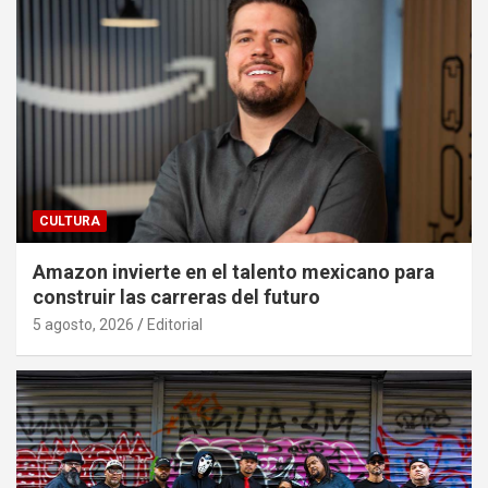
CULTURA
Amazon invierte en el talento mexicano para
construir las carreras del futuro
5 agosto, 2026
Editorial