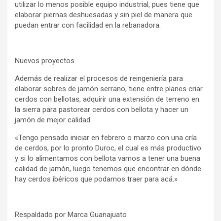
utilizar lo menos posible equipo industrial, pues tiene que
elaborar piernas deshuesadas y sin piel de manera que
puedan entrar con facilidad en la rebanadora.
Nuevos proyectos
Además de realizar el procesos de reingeniería para
elaborar sobres de jamón serrano, tiene entre planes criar
cerdos con bellotas, adquirir una extensión de terreno en
la sierra para pastorear cerdos con bellota y hacer un
jamón de mejor calidad.
«Tengo pensado iniciar en febrero o marzo con una cría
de cerdos, por lo pronto Duroc, el cual es más productivo
y si lo alimentamos con bellota vamos a tener una buena
calidad de jamón, luego tenemos que encontrar en dónde
hay cerdos ibéricos que podamos traer para acá.»
Respaldado por Marca Guanajuato