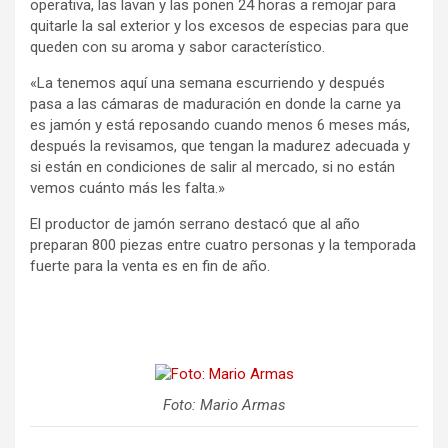
operativa, las lavan y las ponen 24 horas a remojar para
quitarle la sal exterior y los excesos de especias para que
queden con su aroma y sabor característico.
«La tenemos aquí una semana escurriendo y después
pasa a las cámaras de maduración en donde la carne ya
es jamón y está reposando cuando menos 6 meses más,
después la revisamos, que tengan la madurez adecuada y
si están en condiciones de salir al mercado, si no están
vemos cuánto más les falta.»
El productor de jamón serrano destacó que al año
preparan 800 piezas entre cuatro personas y la temporada
fuerte para la venta es en fin de año.
Foto: Mario Armas