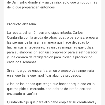
de San Isidro donde él vivía de niño, solo que un poco más
de lo que preparaban entonces.
Producto artesanal
La receta del jamón serrano sigue intacta, Carlos
Quintanilla con la ayuda de otras cuatro personas, prepara
las piernas de la misma manera que hace décadas lo
hacían sus antecesoras, las únicas máquinas que utiliza
para su elaboración son un compresor para el refrigerador
y una cámara de refrigeración para iniciar la producción
cada dos semanas.
Sin embargo se encuentra en un proceso de reingeniería
en el que tiene que modificar algunos procesos.
«Una de las cosas que tengo que hacer porque eso es lo
que me pide el mercado, son sobres de jamón serrano
envasado al vacío.»
Quintanilla dijo que para ello debe emplear su creatividad y