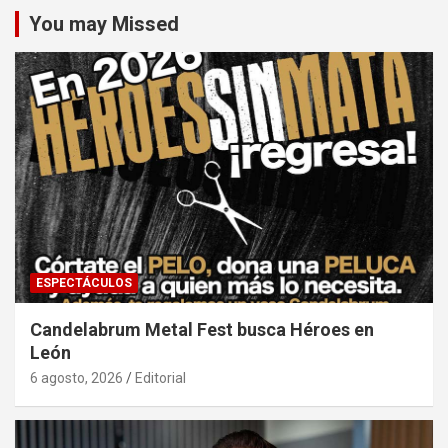
You may Missed
ESPECTÁCULOS
Candelabrum Metal Fest busca Héroes en
León
6 agosto, 2026
Editorial