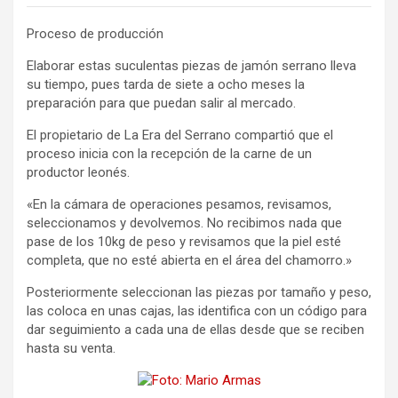
Proceso de producción
Elaborar estas suculentas piezas de jamón serrano lleva
su tiempo, pues tarda de siete a ocho meses la
preparación para que puedan salir al mercado.
El propietario de La Era del Serrano compartió que el
proceso inicia con la recepción de la carne de un
productor leonés.
«En la cámara de operaciones pesamos, revisamos,
seleccionamos y devolvemos. No recibimos nada que
pase de los 10kg de peso y revisamos que la piel esté
completa, que no esté abierta en el área del chamorro.»
Posteriormente seleccionan las piezas por tamaño y peso,
las coloca en unas cajas, las identifica con un código para
dar seguimiento a cada una de ellas desde que se reciben
hasta su venta.