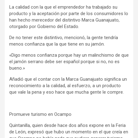
La calidad con la que el emprendedor ha trabajado su
producto y la aceptación por parte de los consumidores lo
han hecho merecedor del distintivo Marca Guanajuato,
otorgado por Gobierno del Estado.
De no tener este distintivo, mencionó, la gente tendría
menos confianza que la que tiene en su jamón.
«Digo menos confianza porque hay un malinchismo de que
el jamón serrano debe ser español porque si no, no es
bueno.»
Añadió que el contar con la Marca Guanajuato significa un
reconocimiento a la calidad, al esfuerzo, a un producto
que vale la pena y eso hace que mucha gente le compre.
Promueve turismo en Ocampo
Quintanilla, quien desde hace dos años expone en la Feria
de León, expresó que hubo un momento en el que creía en