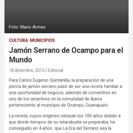
Foto: Mario Armas
CULTURA
MUNICIPIOS
Jamón Serrano de Ocampo para el
Mundo
18 diciembre, 2015
Editorial
Para Carlos Eugenio Quintanilla, la preparación de una
pierna de jamón serrano pasó de ser una receta familiar a
una oportunidad de negocio, además de convertirse en
uno de los atractivos en la comunidad de Ibarra
perteneciente al municipio de Ocampo, Guanajuato.
La receta, cuyos orígenes rebasan los 100 años debido a
que desde tiempos de su tatarabuela se preparaba, ha
conseguido en 4 años que La Era del Serrano sea la