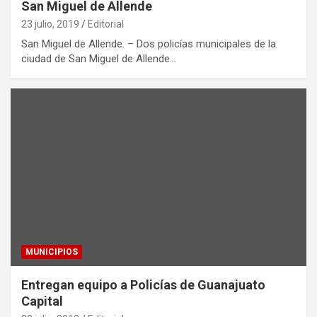
San Miguel de Allende
23 julio, 2019
Editorial
San Miguel de Allende. – Dos policías municipales de la
ciudad de San Miguel de Allende…
MUNICIPIOS
Entregan equipo a Policías de Guanajuato
Capital