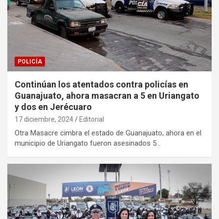
POLICÍA
Continúan los atentados contra policías en
Guanajuato, ahora masacran a 5 en Uriangato
y dos en Jerécuaro
17 diciembre, 2024
Editorial
Otra Masacre cimbra el estado de Guanajuato, ahora en el
municipio de Uriangato fueron asesinados 5…