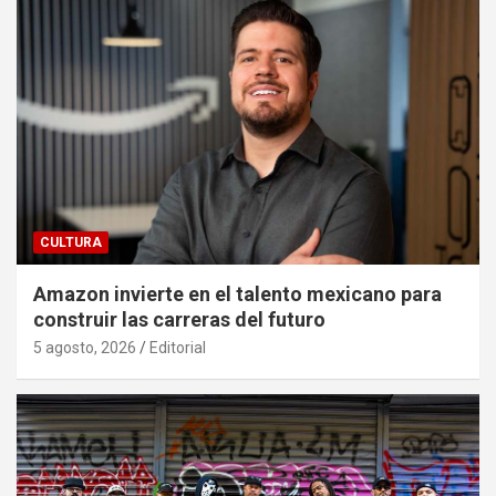
CULTURA
Amazon invierte en el talento mexicano para
construir las carreras del futuro
5 agosto, 2026
Editorial