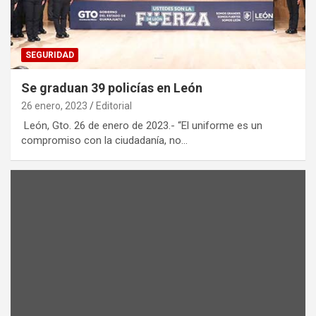
SEGURIDAD
Se graduan 39 policías en León
26 enero, 2023
Editorial
León, Gto. 26 de enero de 2023.- “El uniforme es un
compromiso con la ciudadanía, no…