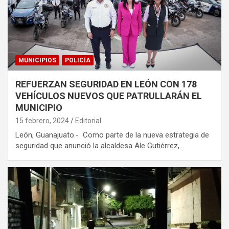
MUNICIPIOS
POLICÍA
REFUERZAN SEGURIDAD EN LEÓN CON 178
VEHÍCULOS NUEVOS QUE PATRULLARÁN EL
MUNICIPIO
15 febrero, 2024
Editorial
León, Guanajuato.- Como parte de la nueva estrategia de
seguridad que anunció la alcaldesa Ale Gutiérrez,…