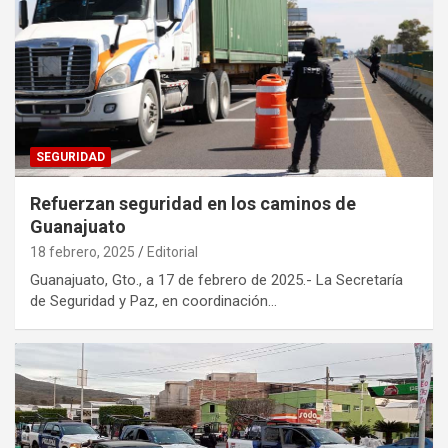
SEGURIDAD
Refuerzan seguridad en los caminos de
Guanajuato
18 febrero, 2025
Editorial
Guanajuato, Gto., a 17 de febrero de 2025.- La Secretaría
de Seguridad y Paz, en coordinación…