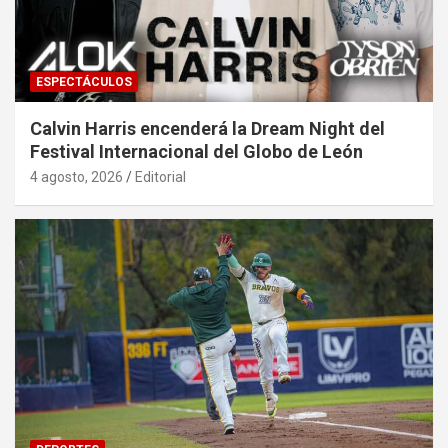
ESPECTÁCULOS
Calvin Harris encenderá la Dream Night del
Festival Internacional del Globo de León
4 agosto, 2026
Editorial