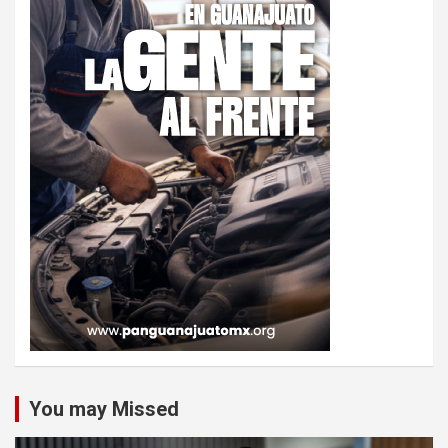
You may Missed