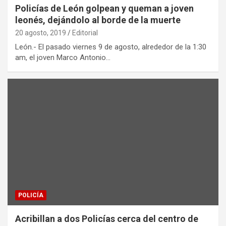
Policías de León golpean y queman a joven
leonés, dejándolo al borde de la muerte
20 agosto, 2019
Editorial
León.- El pasado viernes 9 de agosto, alrededor de la 1:30
am, el joven Marco Antonio…
POLICÍA
Acribillan a dos Policías cerca del centro de