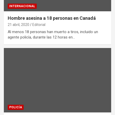
INTERNACIONAL
Hombre asesina a 18 personas en Canadá
21 abril, 2020
Editorial
Al menos 18 personas han muerto a tiros, incluido un
agente policía, durante las 12 horas en…
POLICÍA