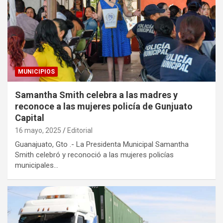
MUNICIPIOS
Samantha Smith celebra a las madres y
reconoce a las mujeres policía de Gunjuato
Capital
16 mayo, 2025
Editorial
Guanajuato, Gto .- La Presidenta Municipal Samantha
Smith celebró y reconoció a las mujeres policías
municipales…