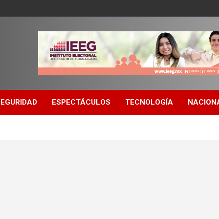
SEGURIDAD
ESPECTÁCULOS
TECNOLOGÍA
NACION