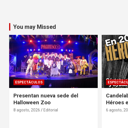
You may Missed
ESPECTÁCULOS
ESPECTÁC
Presentan nueva sede del
Candela
Halloween Zoo
Héroes 
8 agosto, 2026
Editorial
6 agosto, 2