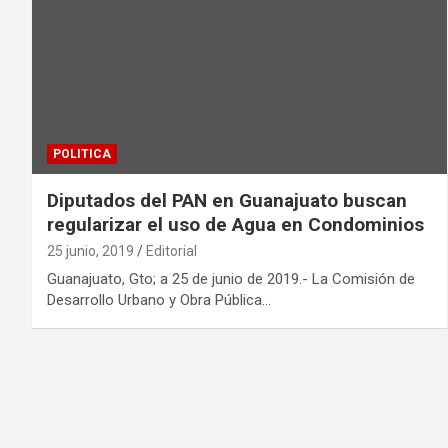
POLITICA
Diputados del PAN en Guanajuato buscan
regularizar el uso de Agua en Condominios
25 junio, 2019
Editorial
Guanajuato, Gto; a 25 de junio de 2019.- La Comisión de
Desarrollo Urbano y Obra Pública…