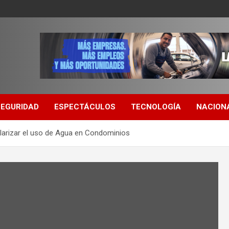
SEGURIDAD
ESPECTÁCULOS
TECNOLOGÍA
NACION
larizar el uso de Agua en Condominios