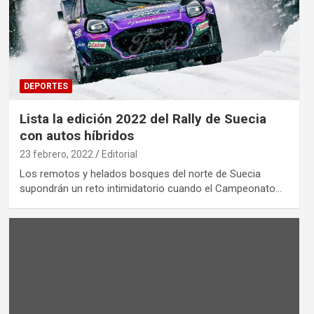
DEPORTES
Lista la edición 2022 del Rally de Suecia
con autos híbridos
23 febrero, 2022
Editorial
Los remotos y helados bosques del norte de Suecia
supondrán un reto intimidatorio cuando el Campeonato…