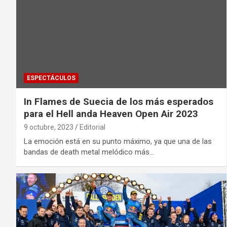
ESPECTÁCULOS
In Flames de Suecia de los más esperados
para el Hell anda Heaven Open Air 2023
9 octubre, 2023
Editorial
La emoción está en su punto máximo, ya que una de las
bandas de death metal melódico más…