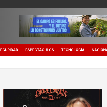
SEGURIDAD
ESPECTÁCULOS
TECNOLOGÍA
NACION