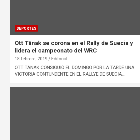
DEPORTES
Ott Tänak se corona en el Rally de Suecia y
lidera el campeonato del WRC
18 febrero, 2019
Editorial
OTT TÄNAK CONSIGUIÓ EL DOMINGO POR LA TARDE UNA
VICTORIA CONTUNDENTE EN EL RALLYE DE SUECIA…