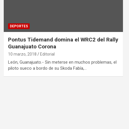
DEPORTES
Pontus Tidemand domina el WRC2 del Rally
Guanajuato Corona
10 marzo, 2018
Editorial
León, Guanajuato.- Sin meterse en muchos problemas, el
piloto sueco a bordo de su Skoda Fabía,…