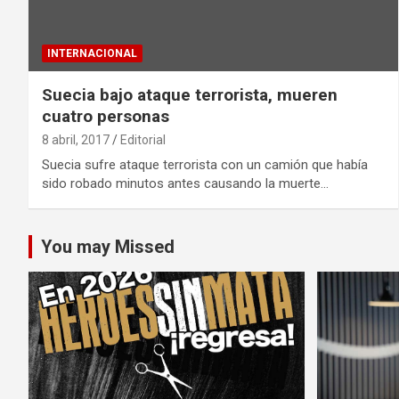
INTERNACIONAL
Suecia bajo ataque terrorista, mueren
cuatro personas
8 abril, 2017
Editorial
Suecia sufre ataque terrorista con un camión que había
sido robado minutos antes causando la muerte…
You may Missed