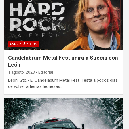
ESPECTÁCULOS
Candelabrum Metal Fest unirá a Suecia con
León
1 agosto, 2023
Editorial
León, Gto.- El Candelabum Metal Fest II está a pocos días
de volver a tierras leonesas…