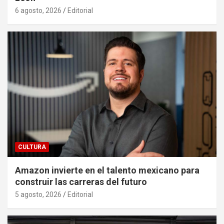
6 agosto, 2026
Editorial
CULTURA
Amazon invierte en el talento mexicano para
construir las carreras del futuro
5 agosto, 2026
Editorial