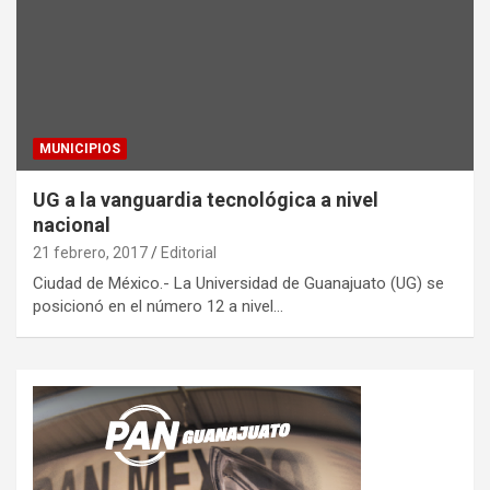
MUNICIPIOS
UG a la vanguardia tecnológica a nivel
nacional
21 febrero, 2017
Editorial
Ciudad de México.- La Universidad de Guanajuato (UG) se
posicionó en el número 12 a nivel…