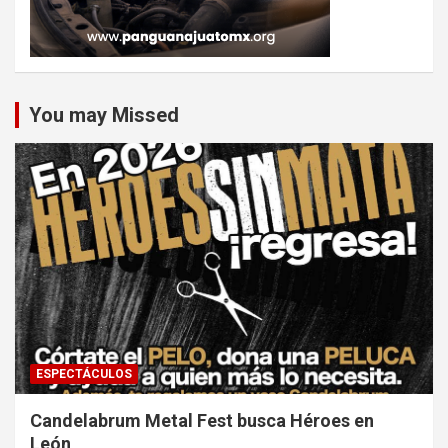
You may Missed
ESPECTÁCULOS
Candelabrum Metal Fest busca Héroes en
León