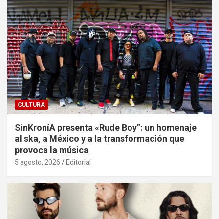
CULTURA
SinKroníA presenta «Rude Boy”: un homenaje
al ska, a México y a la transformación que
provoca la música
5 agosto, 2026
Editorial