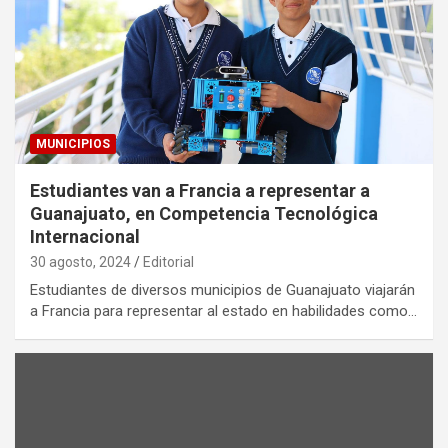
MUNICIPIOS
Estudiantes van a Francia a representar a
Guanajuato, en Competencia Tecnológica
Internacional
30 agosto, 2024
Editorial
Estudiantes de diversos municipios de Guanajuato viajarán
a Francia para representar al estado en habilidades como…