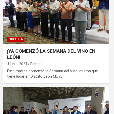
CULTURA
¡YA COMENZÓ LA SEMANA DEL VINO EN
LEÓN!
4 junio, 2024
Editorial
Este martes comenzó la Semana del Vino, misma que
tiene lugar en Distrito León Mx y…