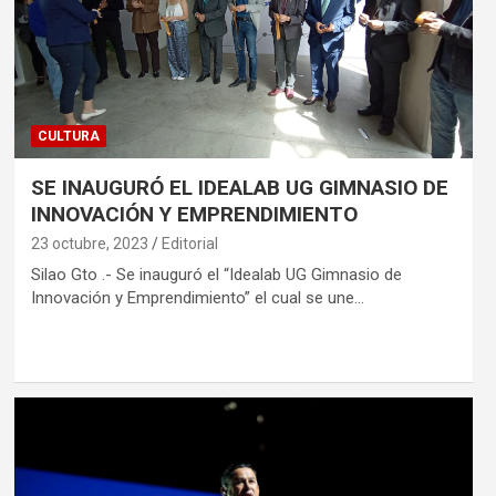
CULTURA
SE INAUGURÓ EL IDEALAB UG GIMNASIO DE
INNOVACIÓN Y EMPRENDIMIENTO
23 octubre, 2023
Editorial
Silao Gto .- Se inauguró el “Idealab UG Gimnasio de
Innovación y Emprendimiento” el cual se une…