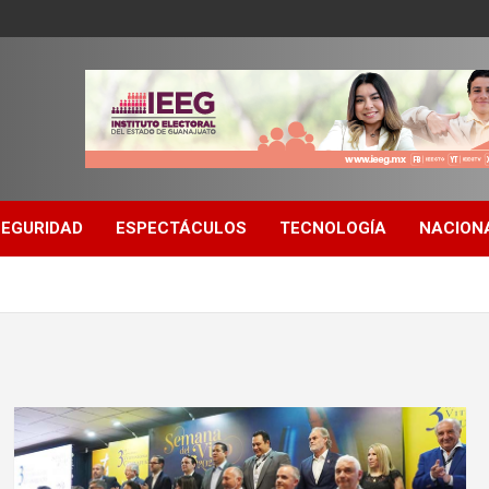
SEGURIDAD
ESPECTÁCULOS
TECNOLOGÍA
NACION