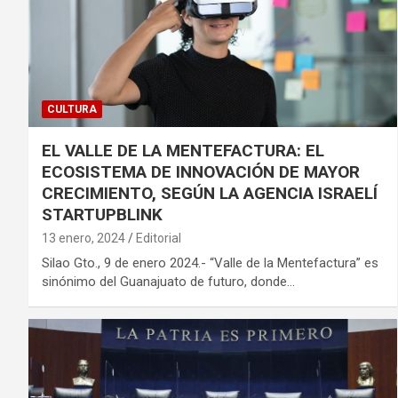
CULTURA
EL VALLE DE LA MENTEFACTURA: EL
ECOSISTEMA DE INNOVACIÓN DE MAYOR
CRECIMIENTO, SEGÚN LA AGENCIA ISRAELÍ
STARTUPBLINK
13 enero, 2024
Editorial
Silao Gto., 9 de enero 2024.- “Valle de la Mentefactura” es
sinónimo del Guanajuato de futuro, donde…