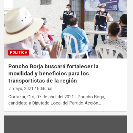
POLITICA
Poncho Borja buscará fortalecer la
movilidad y beneficios para los
transportistas de la región
7 mayo, 2021
Editorial
Cortazar, Gto; 07 de abril del 2021.- Poncho Borja,
candidato a Diputado Local del Partido Acción…