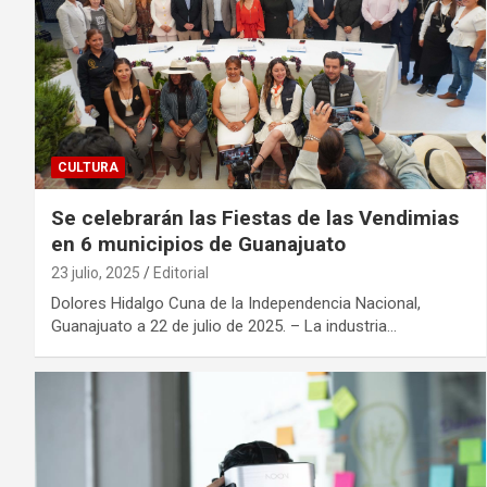
CULTURA
Se celebrarán las Fiestas de las Vendimias
en 6 municipios de Guanajuato
23 julio, 2025
Editorial
Dolores Hidalgo Cuna de la Independencia Nacional,
Guanajuato a 22 de julio de 2025. – La industria…