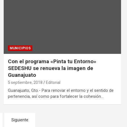
MUNICIPIOS
Con el programa «Pinta tu Entorno»
SEDESHU se renueva la imagen de
Guanajuato
5 septiembre, 2018
Editorial
Guanajuato, Gto.- Para renovar el entorno y el sentido de
pertenencia, así como para fortalecer la cohesión…
Siguiente