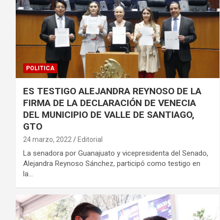
POLITICA
ES TESTIGO ALEJANDRA REYNOSO DE LA
FIRMA DE LA DECLARACIÓN DE VENECIA
DEL MUNICIPIO DE VALLE DE SANTIAGO,
GTO
24 marzo, 2022
Editorial
La senadora por Guanajuato y vicepresidenta del Senado,
Alejandra Reynoso Sánchez, participó como testigo en
la…