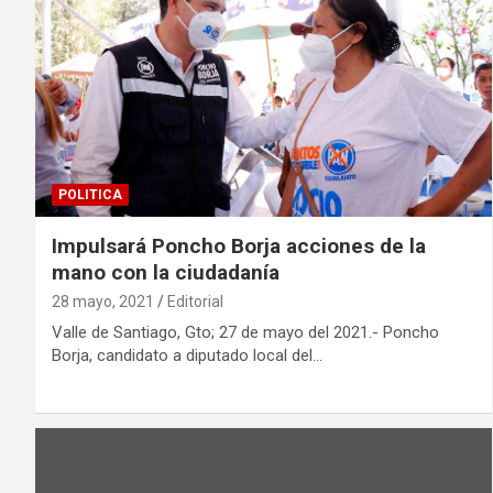
POLITICA
Impulsará Poncho Borja acciones de la
mano con la ciudadanía
28 mayo, 2021
Editorial
Valle de Santiago, Gto; 27 de mayo del 2021.- Poncho
Borja, candidato a diputado local del…