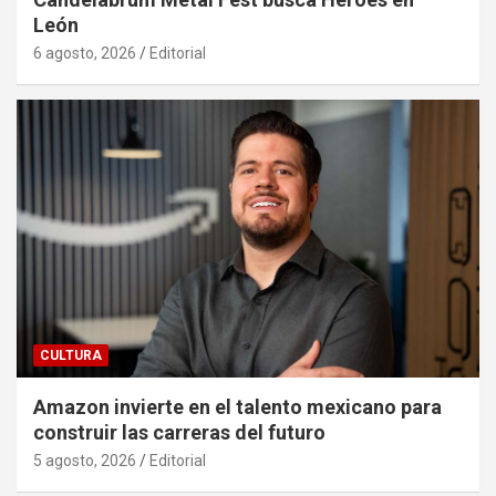
León
6 agosto, 2026
Editorial
CULTURA
Amazon invierte en el talento mexicano para
construir las carreras del futuro
5 agosto, 2026
Editorial