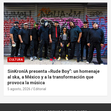
CULTURA
SinKroníA presenta «Rude Boy”: un homenaje
al ska, a México y a la transformación que
provoca la música
5 agosto, 2026
Editorial