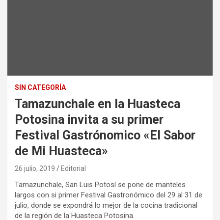
SIN CATEGORÍA
Tamazunchale en la Huasteca
Potosina invita a su primer
Festival Gastrónomico «El Sabor
de Mi Huasteca»
26 julio, 2019
Editorial
Tamazunchale, San Luis Potosí se pone de manteles
largos con si primer Festival Gastronómico del 29 al 31 de
julio, donde se expondrá lo mejor de la cocina tradicional
de la región de la Huasteca Potosina.