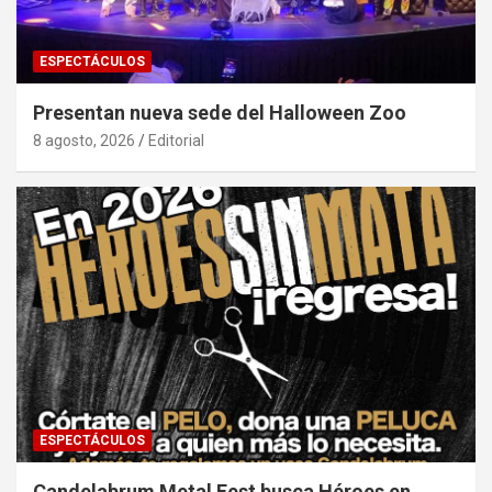
ESPECTÁCULOS
Presentan nueva sede del Halloween Zoo
8 agosto, 2026
Editorial
ESPECTÁCULOS
Candelabrum Metal Fest busca Héroes en