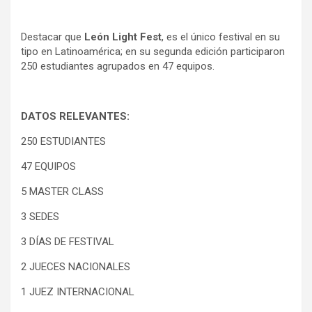
Destacar que
León Light Fest
, es el único festival en su
tipo en Latinoamérica; en su segunda edición participaron
250 estudiantes agrupados en 47 equipos.
DATOS RELEVANTES:
250 ESTUDIANTES
47 EQUIPOS
5 MASTER CLASS
3 SEDES
3 DÍAS DE FESTIVAL
2 JUECES NACIONALES
1 JUEZ INTERNACIONAL