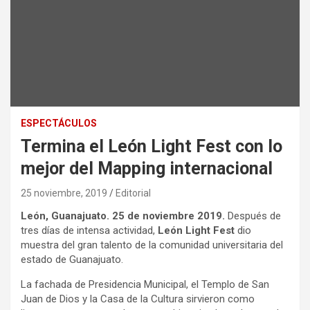
ESPECTÁCULOS
Termina el León Light Fest con lo
mejor del Mapping internacional
25 noviembre, 2019
Editorial
León, Guanajuato. 25 de noviembre 2019.
Después de
tres días de intensa actividad,
León Light Fest
dio
muestra del gran talento de la comunidad universitaria del
estado de Guanajuato.
La fachada de Presidencia Municipal, el Templo de San
Juan de Dios y la Casa de la Cultura sirvieron como