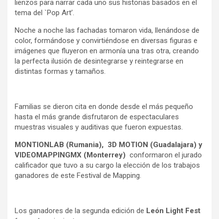
lienzos para narrar cada uno sus historias basados en el
tema del `Pop Art’.
Noche a noche las fachadas tomaron vida, llenándose de
color, formándose y convirtiéndose en diversas figuras e
imágenes que fluyeron en armonía una tras otra, creando
la perfecta ilusión de desintegrarse y reintegrarse en
distintas formas y tamaños.
Familias se dieron cita en donde desde el más pequeño
hasta el más grande disfrutaron de espectaculares
muestras visuales y auditivas que fueron expuestas.
MONTIONLAB (Rumania), 3D MOTION (Guadalajara) y
VIDEOMAPPINGMX (Monterrey)
conformaron el jurado
calificador que tuvo a su cargo la elección de los trabajos
ganadores de este Festival de Mapping.
Los ganadores de la segunda edición de
León Light Fest