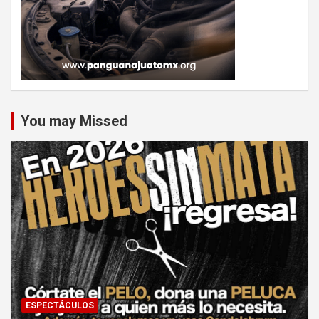
You may Missed
ESPECTÁCULOS