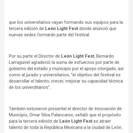
que los universitarios vayan formando sus equipos para la
tercera edición de
León Light Fest
donde anunció que
nuevas sedes formarán parte del festival.
Por su parte el Director de
León Light Fest
, Bernardo
Larraguivel agradeció la suma de esfuerzos por parte de
gobierno del estado y municipio por el apoyo otorgado, así
como al jurado y universitarios, “el objetivo del festival es
desarrollar el talento, crecer, mejorar su capacidad técnica
de los univerditarios”.
También estuvieron presentel el director de Innovación de
Municipio, Omar Silva Palancares, señaló que el propósito
para la tercera edición de
León Light Fest
es atraer
talento de toda la República Mexicana a la ciudad de León.