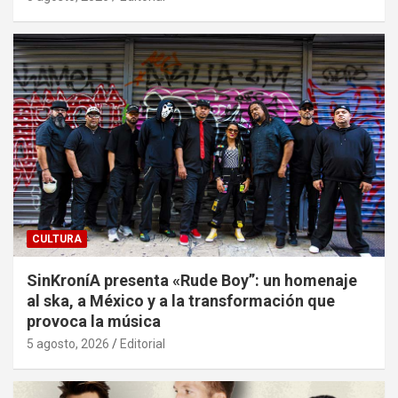
CULTURA
SinKroníA presenta «Rude Boy”: un homenaje
al ska, a México y a la transformación que
provoca la música
5 agosto, 2026
Editorial