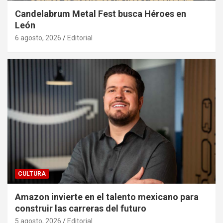
Candelabrum Metal Fest busca Héroes en
León
6 agosto, 2026
Editorial
CULTURA
Amazon invierte en el talento mexicano para
construir las carreras del futuro
5 agosto, 2026
Editorial