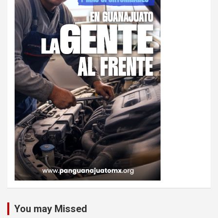
You may Missed