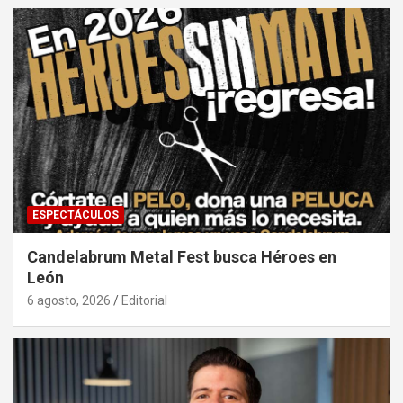
ESPECTÁCULOS
Candelabrum Metal Fest busca Héroes en
León
6 agosto, 2026
Editorial