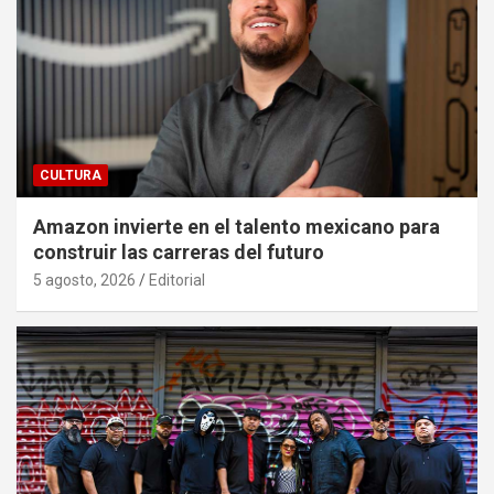
CULTURA
Amazon invierte en el talento mexicano para
construir las carreras del futuro
5 agosto, 2026
Editorial