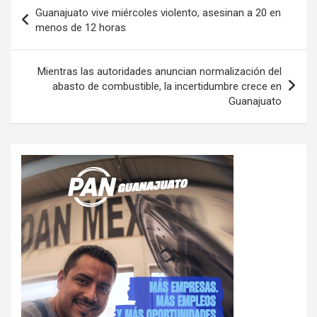
Navegación
Guanajuato vive miércoles violento, asesinan a 20 en
de
menos de 12 horas
entradas
Mientras las autoridades anuncian normalización del
abasto de combustible, la incertidumbre crece en
Guanajuato