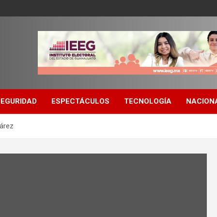
SEGURIDAD
ESPECTÁCULOS
TECNOLOGÍA
NACION
uárez