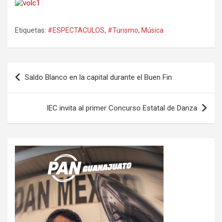
Etiquetas:
#ESPECTACULOS
,
#Turismo
,
Música
Navegación
Saldo Blanco en la capital durante el Buen Fin
de
entradas
IEC invita al primer Concurso Estatal de Danza