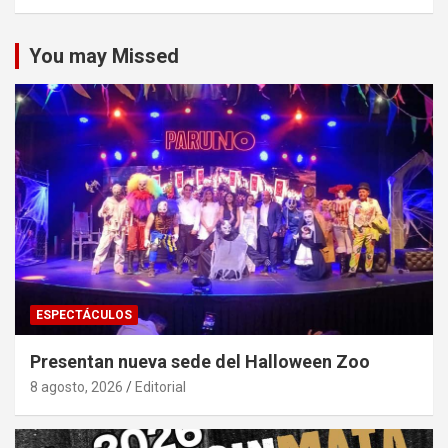
You may Missed
ESPECTÁCULOS
Presentan nueva sede del Halloween Zoo
8 agosto, 2026
Editorial