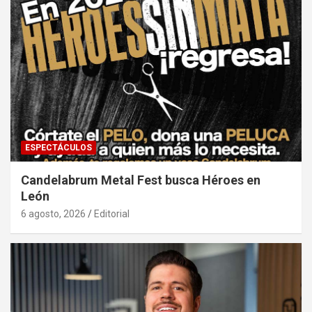
ESPECTÁCULOS
Candelabrum Metal Fest busca Héroes en
León
6 agosto, 2026
Editorial