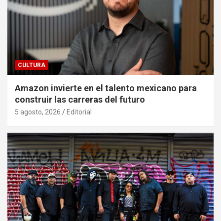
CULTURA
Amazon invierte en el talento mexicano para
construir las carreras del futuro
5 agosto, 2026
Editorial