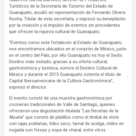
Turísticos de la Secretaría de Turismo del Estado de
Guanajuato, acudió en representación de Fernando Olivera
Rocha, Titular de esta secretaría, y expresó su beneplácito
por la creación y el impulso de eventos sin precedentes
que ofrecen la riqueza cultural de Guanajuato.
“Eventos como este fortalecen al Estado de Guanajuato,
nos encontramos ubicados en el corazón de México, justo
en el centro del País, por ello Guanajuato es hoy el Sexto
Destino más visitado; gracias a su oferta cultural,
gastronómica y turística, somos el Destino Cultural de
México y durante el 2015 Guanajuato ostenta el título de
Capital Iberoamericana de la Cultura Gastronómica”,
expresó el director.
El evento constó de una muestra gastronómica por
cocineras tradicionales de Valle de Santiago, quienes
ofrecieron una degustación titulada “Las Recetas de la
Abuela” que constó de platillos como el timbal de elote
con rajas poblanas, fideo seco, tamal de acelga, chiles en
nogada con fresas y sopa de charal, entre otros.