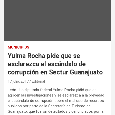
MUNICIPIOS
Yulma Rocha pide que se
esclarezca el escándalo de
corrupción en Sectur Guanajuato
17 julio, 2017
Editorial
León.- La diputada federal Yulma Rocha pidió que se
agilicen las investigaciones y se esclarezca a la brevedad
el escándalo de corrupción sobre el mal uso de recursos
públicos por parte de la Secretaría de Turismo de
Guanajuato, que fueron detectados y denunciados por la