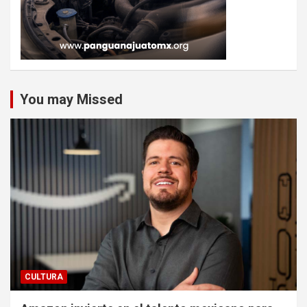
You may Missed
CULTURA