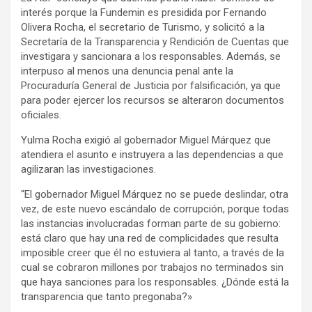
interés porque la Fundemin es presidida por Fernando
Olivera Rocha, el secretario de Turismo, y solicitó a la
Secretaría de la Transparencia y Rendición de Cuentas que
investigara y sancionara a los responsables. Además, se
interpuso al menos una denuncia penal ante la
Procuraduría General de Justicia por falsificación, ya que
para poder ejercer los recursos se alteraron documentos
oficiales.
Yulma Rocha exigió al gobernador Miguel Márquez que
atendiera el asunto e instruyera a las dependencias a que
agilizaran las investigaciones.
“El gobernador Miguel Márquez no se puede deslindar, otra
vez, de este nuevo escándalo de corrupción, porque todas
las instancias involucradas forman parte de su gobierno:
está claro que hay una red de complicidades que resulta
imposible creer que él no estuviera al tanto, a través de la
cual se cobraron millones por trabajos no terminados sin
que haya sanciones para los responsables. ¿Dónde está la
transparencia que tanto pregonaba?»