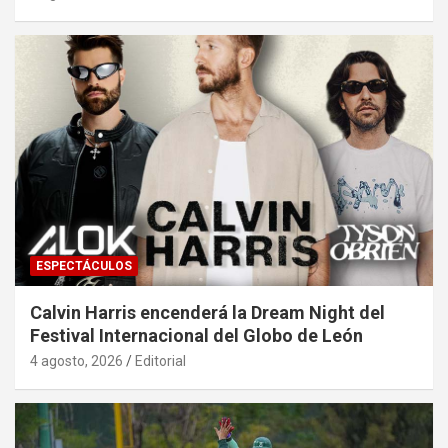
ESPECTÁCULOS
Calvin Harris encenderá la Dream Night del
Festival Internacional del Globo de León
4 agosto, 2026
Editorial