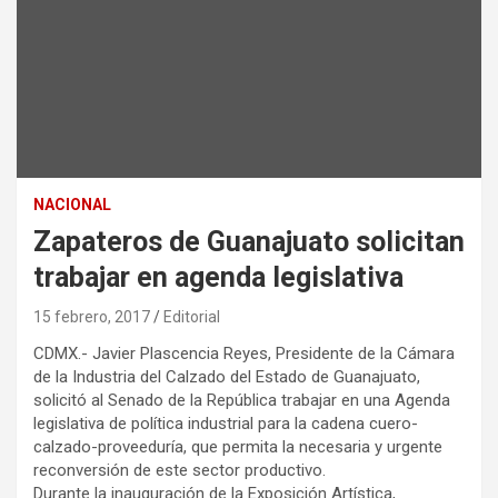
NACIONAL
Zapateros de Guanajuato solicitan
trabajar en agenda legislativa
15 febrero, 2017
Editorial
CDMX.- Javier Plascencia Reyes, Presidente de la Cámara
de la Industria del Calzado del Estado de Guanajuato,
solicitó al Senado de la República trabajar en una Agenda
legislativa de política industrial para la cadena cuero-
calzado-proveeduría, que permita la necesaria y urgente
reconversión de este sector productivo.
Durante la inauguración de la Exposición Artística,