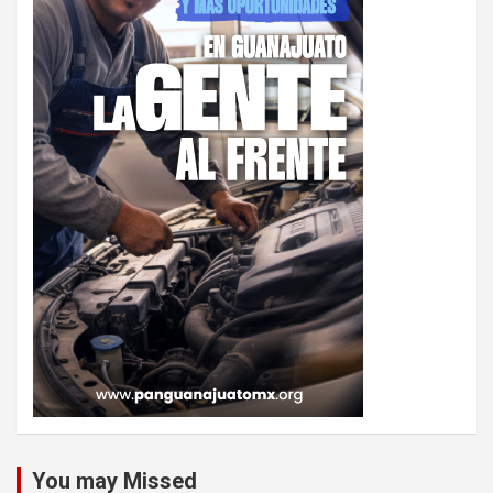
You may Missed