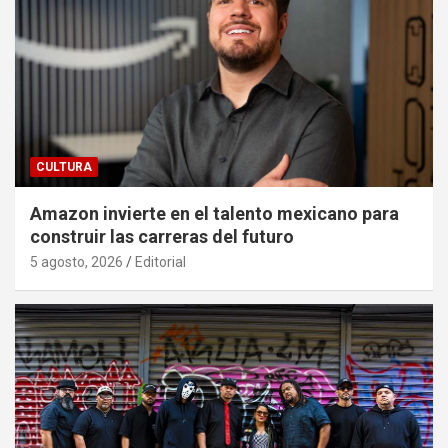
CULTURA
Amazon invierte en el talento mexicano para
construir las carreras del futuro
5 agosto, 2026
Editorial