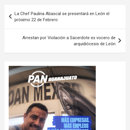
Navegación
La Chef Paulina Abascal se presentará en León el
de
próximo 22 de Febrero
entradas
Arrestan por Violación a Sacerdote ex vocero de
arquidiócesis de León