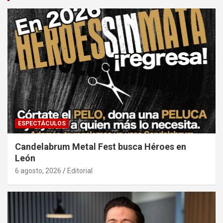
ESPECTÁCULOS
Candelabrum Metal Fest busca Héroes en
León
6 agosto, 2026
Editorial