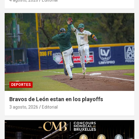
4 agosto, 2026
Editorial
DEPORTES
Bravos de León estan en los playoffs
3 agosto, 2026
Editorial