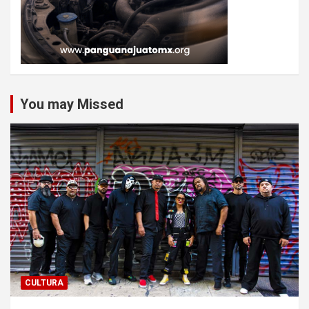
You may Missed
CULTURA