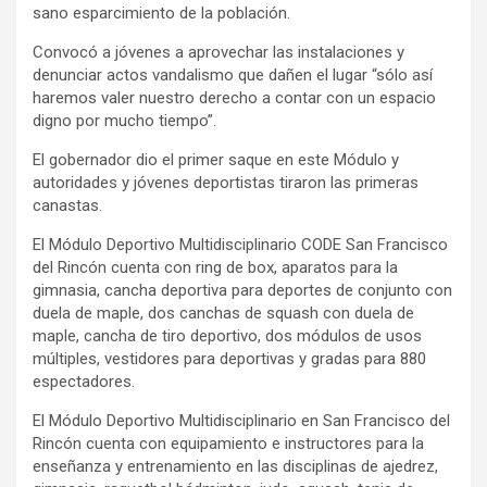
sano esparcimiento de la población.
Convocó a jóvenes a aprovechar las instalaciones y
denunciar actos vandalismo que dañen el lugar “sólo así
haremos valer nuestro derecho a contar con un espacio
digno por mucho tiempo”.
El gobernador dio el primer saque en este Módulo y
autoridades y jóvenes deportistas tiraron las primeras
canastas.
El Módulo Deportivo Multidisciplinario CODE San Francisco
del Rincón cuenta con ring de box, aparatos para la
gimnasia, cancha deportiva para deportes de conjunto con
duela de maple, dos canchas de squash con duela de
maple, cancha de tiro deportivo, dos módulos de usos
múltiples, vestidores para deportivas y gradas para 880
espectadores.
El Módulo Deportivo Multidisciplinario en San Francisco del
Rincón cuenta con equipamiento e instructores para la
enseñanza y entrenamiento en las disciplinas de ajedrez,