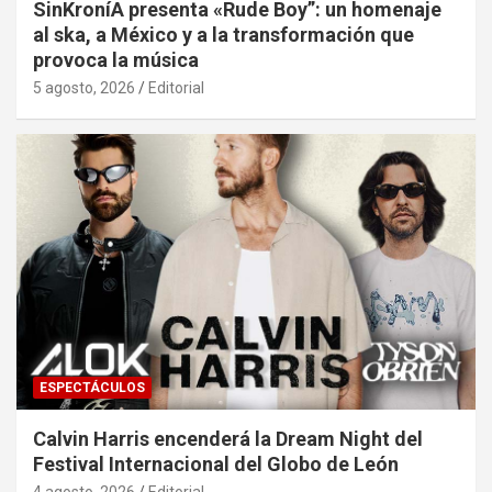
SinKroníA presenta «Rude Boy”: un homenaje
al ska, a México y a la transformación que
provoca la música
5 agosto, 2026
Editorial
ESPECTÁCULOS
Calvin Harris encenderá la Dream Night del
Festival Internacional del Globo de León