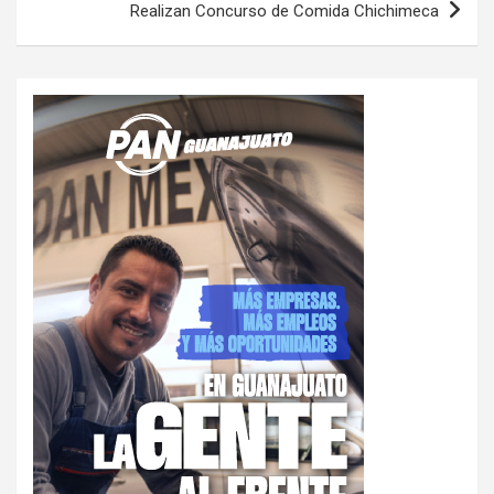
Realizan Concurso de Comida Chichimeca