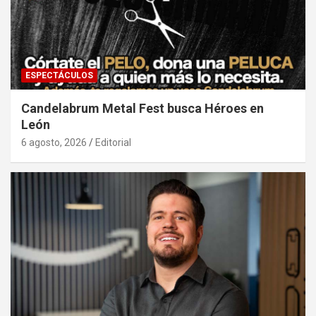
ESPECTÁCULOS
Candelabrum Metal Fest busca Héroes en
León
6 agosto, 2026
Editorial