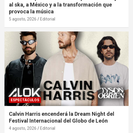
al ska, a México y a la transformación que
provoca la música
5 agosto, 2026
Editorial
ESPECTÁCULOS
Calvin Harris encenderá la Dream Night del
Festival Internacional del Globo de León
4 agosto, 2026
Editorial