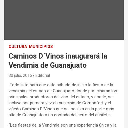
CULTURA
MUNICIPIOS
Caminos D´Vinos inaugurará la
Vendimia de Guanajuato
30 julio, 2015
Editorial
Todo listo para que este sábado de inicio la fiesta de la
vendimia del estado de Guanajuato donde participaran los
principales productores del vino del estado, y donde, se
incluye por primera vez el municipio de Comonfort y el
viñedo Caminos D´Vinos que se localiza en la parte más
alta de Guanajuato a un costado del cerro del cubilete.
“Las fiestas de la Vendimia son una experiencia única y la