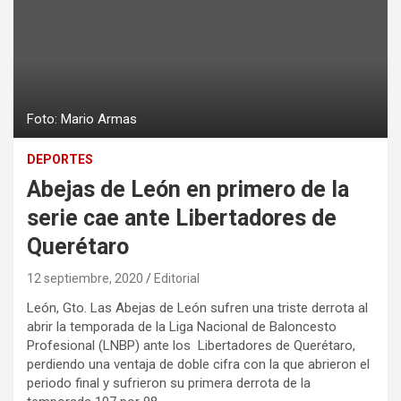
Foto: Mario Armas
DEPORTES
Abejas de León en primero de la
serie cae ante Libertadores de
Querétaro
12 septiembre, 2020
Editorial
León, Gto. Las Abejas de León sufren una triste derrota al
abrir la temporada de la Liga Nacional de Baloncesto
Profesional (LNBP) ante los Libertadores de Querétaro,
perdiendo una ventaja de doble cifra con la que abrieron el
periodo final y sufrieron su primera derrota de la