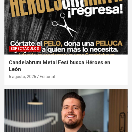
ESPECTÁCULOS
Candelabrum Metal Fest busca Héroes en
León
6 agosto, 2026
Editorial