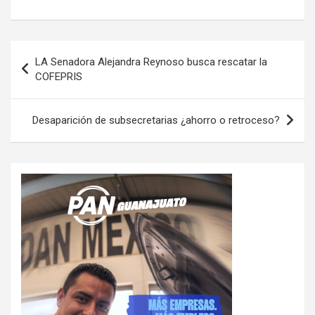
Navegación
LA Senadora Alejandra Reynoso busca rescatar la
de
COFEPRIS
entradas
Desaparición de subsecretarias ¿ahorro o retroceso?