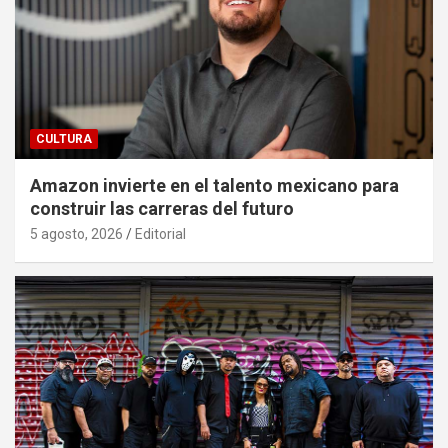
CULTURA
Amazon invierte en el talento mexicano para
construir las carreras del futuro
5 agosto, 2026
Editorial