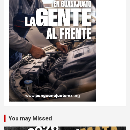
You may Missed