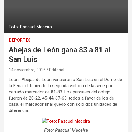
Foto: Pascual Maceira
DEPORTES
Abejas de León gana 83 a 81 al
San Luis
14 noviembre, 2016
Editorial
León- Abejas de León vencieron a San Luis en el Domo de
la Feria, obteniendo la segunda victoria de la serie por
cerrado marcador de 81-83. Los parciales del cotejo
fueron de 28-22, 45-44, 67-63, todos a favor de los de
casa, el marcador final quedo con solo dos unidades de
diferencia.
Foto: Pascual Maceira