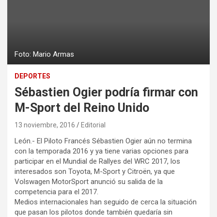
Foto: Mario Armas
DEPORTES
Sébastien Ogier podría firmar con
M-Sport del Reino Unido
13 noviembre, 2016
Editorial
León.- El Piloto Francés Sébastien Ogier aún no termina
con la temporada 2016 y ya tiene varias opciones para
participar en el Mundial de Rallyes del WRC 2017, los
interesados son Toyota, M-Sport y Citroën, ya que
Volswagen MotorSport anunció su salida de la
competencia para el 2017.
Medios internacionales han seguido de cerca la situación
que pasan los pilotos donde también quedaría sin