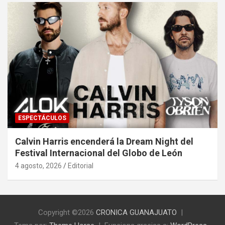
ESPECTÁCULOS
Calvin Harris encenderá la Dream Night del
Festival Internacional del Globo de León
4 agosto, 2026
Editorial
Copyright ©2026
CRONICA GUANAJUATO