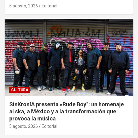
5 agosto, 2026
Editorial
CULTURA
SinKroníA presenta «Rude Boy”: un homenaje
al ska, a México y a la transformación que
provoca la música
5 agosto, 2026
Editorial