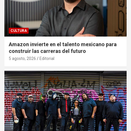
CULTURA
Amazon invierte en el talento mexicano para
construir las carreras del futuro
5 agosto, 2026
Editorial