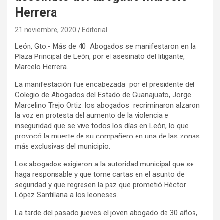
Herrera
21 noviembre, 2020
Editorial
León, Gto.- Más de 40 Abogados se manifestaron en la
Plaza Principal de León, por el asesinato del litigante,
Marcelo Herrera.
La manifestación fue encabezada por el presidente del
Colegio de Abogados del Estado de Guanajuato, Jorge
Marcelino Trejo Ortiz, los abogados recriminaron alzaron
la voz en protesta del aumento de la violencia e
inseguridad que se vive todos los días en León, lo que
provocó la muerte de su compañero en una de las zonas
más exclusivas del municipio.
Los abogados exigieron a la autoridad municipal que se
haga responsable y que tome cartas en el asunto de
seguridad y que regresen la paz que prometió Héctor
López Santillana a los leoneses.
La tarde del pasado jueves el joven abogado de 30 años,