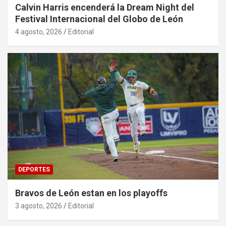
Calvin Harris encenderá la Dream Night del
Festival Internacional del Globo de León
4 agosto, 2026
Editorial
DEPORTES
Bravos de León estan en los playoffs
3 agosto, 2026
Editorial