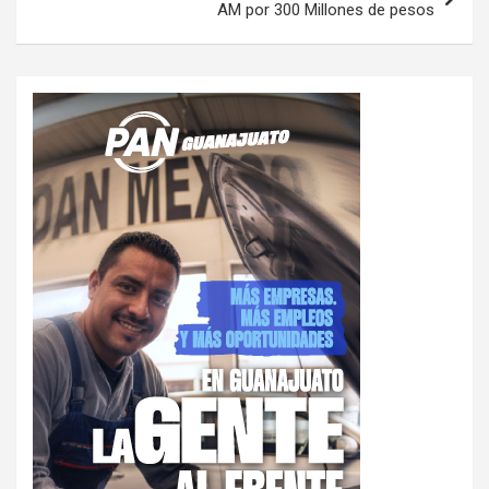
AM por 300 Millones de pesos