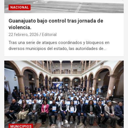
NACIONAL
Guanajuato bajo control tras jornada de
violencia.
22 febrero, 2026
Editorial
Tras una serie de ataques coordinados y bloqueos en
diversos municipios del estado, las autoridades de…
MUNICIPIOS