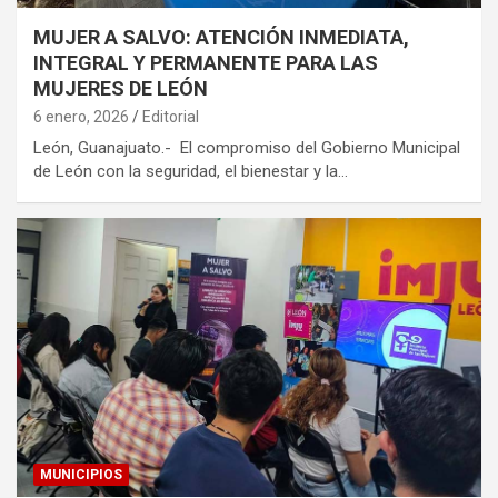
MUJER A SALVO: ATENCIÓN INMEDIATA,
INTEGRAL Y PERMANENTE PARA LAS
MUJERES DE LEÓN
6 enero, 2026
Editorial
León, Guanajuato.- El compromiso del Gobierno Municipal
de León con la seguridad, el bienestar y la…
MUNICIPIOS