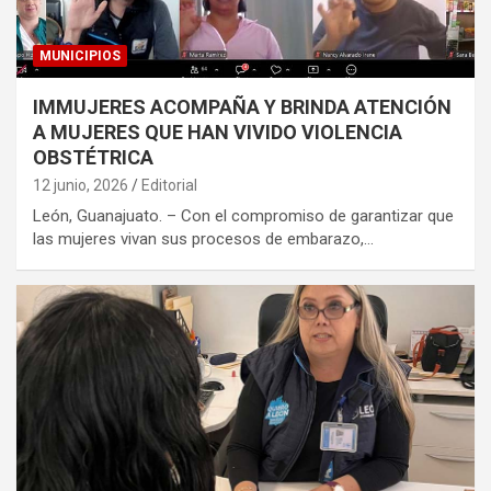
MUNICIPIOS
IMMUJERES ACOMPAÑA Y BRINDA ATENCIÓN
A MUJERES QUE HAN VIVIDO VIOLENCIA
OBSTÉTRICA
12 junio, 2026
Editorial
León, Guanajuato. – Con el compromiso de garantizar que
las mujeres vivan sus procesos de embarazo,…