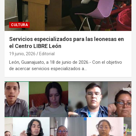
CULTURA
Servicios especializados para las leonesas en
el Centro LIBRE León
19 junio, 2026
Editorial
León, Guanajuato, a 18 de junio de 2026.- Con el objetivo
de acercar servicios especializados a…