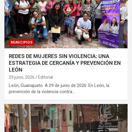
MUNICIPIOS
REDES DE MUJERES SIN VIOLENCIA: UNA
ESTRATEGIA DE CERCANÍA Y PREVENCIÓN EN
LEÓN
29 junio, 2026
Editorial
León, Guanajuato. A 29 de junio de 2026. En León, la
prevención de la violencia contra…