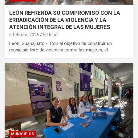
LEÓN REFRENDA SU COMPROMISO CON LA
ERRADICACIÓN DE LA VIOLENCIA Y LA
ATENCIÓN INTEGRAL DE LAS MUJERES
5 febrero, 2026
Editorial
León, Guanajuato.- Con el objetivo de construir un
municipio libre de violencia contra las mujeres, el…
MUNICIPIOS