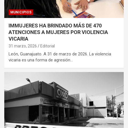
MUNICIPIOS
IMMUJERES HA BRINDADO MÁS DE 470
ATENCIONES A MUJERES POR VIOLENCIA
VICARIA
31 marzo, 2026
Editorial
León, Guanajuato. A 31 de marzo de 2026. La violencia
vicaria es una forma de agresión…