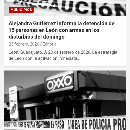
MUNICIPIOS
Alejandra Gutiérrez informa la detención de
15 personas en León con armas en los
disturbios del domingo
23 febrero, 2026
Editorial
León, Guanajuato. A 23 de febrero de 2026. La estrategia
de León con la activación inmediata…