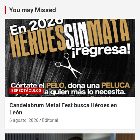
You may Missed
ESPECTÁCULOS
Candelabrum Metal Fest busca Héroes en
León
6 agosto, 2026
Editorial