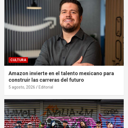
CULTURA
Amazon invierte en el talento mexicano para
construir las carreras del futuro
5 agosto, 2026
Editorial