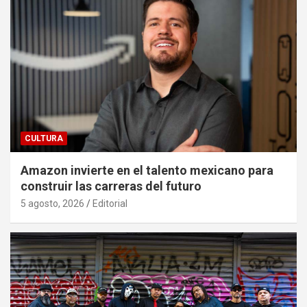
CULTURA
Amazon invierte en el talento mexicano para
construir las carreras del futuro
5 agosto, 2026
Editorial