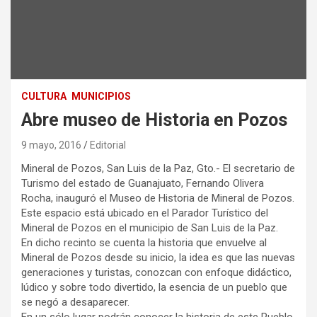
CULTURA
MUNICIPIOS
Abre museo de Historia en Pozos
9 mayo, 2016
Editorial
Mineral de Pozos, San Luis de la Paz, Gto.- El secretario de
Turismo del estado de Guanajuato, Fernando Olivera
Rocha, inauguró el Museo de Historia de Mineral de Pozos.
Este espacio está ubicado en el Parador Turístico del
Mineral de Pozos en el municipio de San Luis de la Paz.
En dicho recinto se cuenta la historia que envuelve al
Mineral de Pozos desde su inicio, la idea es que las nuevas
generaciones y turistas, conozcan con enfoque didáctico,
lúdico y sobre todo divertido, la esencia de un pueblo que
se negó a desaparecer.