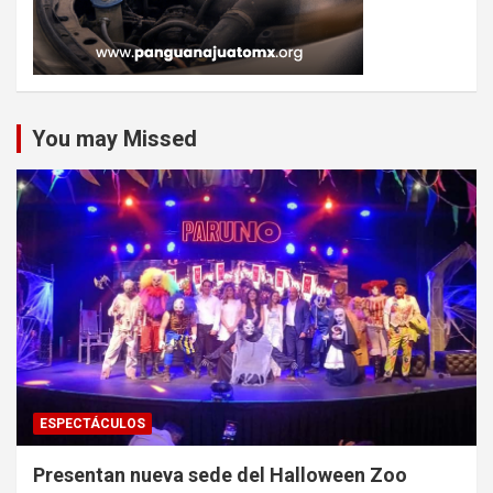
You may Missed
ESPECTÁCULOS
Presentan nueva sede del Halloween Zoo