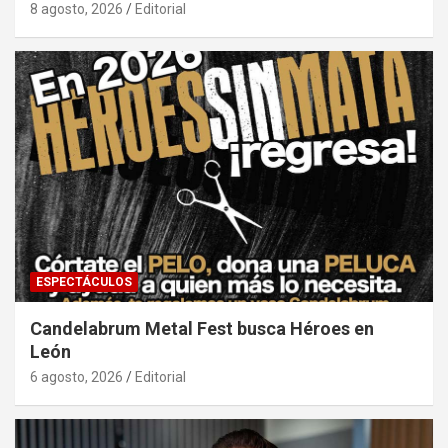
8 agosto, 2026
Editorial
ESPECTÁCULOS
Candelabrum Metal Fest busca Héroes en
León
6 agosto, 2026
Editorial