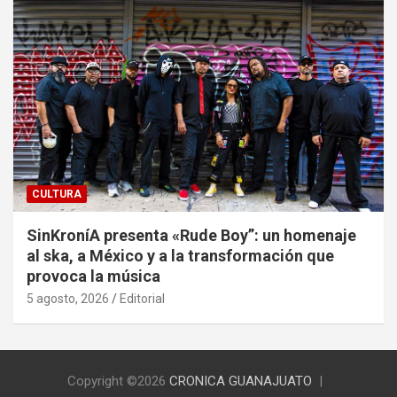
CULTURA
SinKroníA presenta «Rude Boy”: un homenaje
al ska, a México y a la transformación que
provoca la música
5 agosto, 2026
Editorial
Copyright ©2026
CRONICA GUANAJUATO