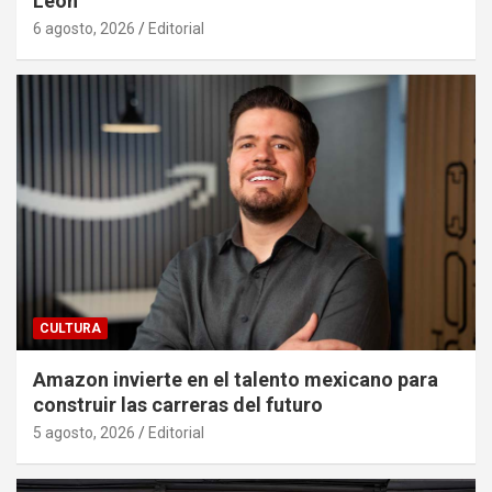
León
6 agosto, 2026
Editorial
CULTURA
Amazon invierte en el talento mexicano para
construir las carreras del futuro
5 agosto, 2026
Editorial