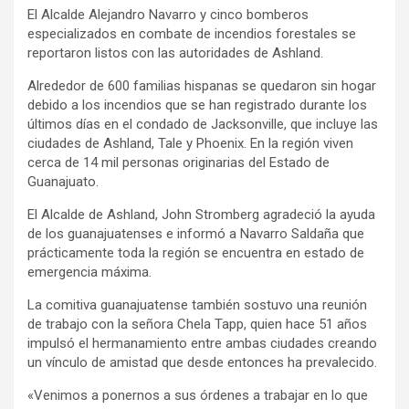
El Alcalde Alejandro Navarro y cinco bomberos
especializados en combate de incendios forestales se
reportaron listos con las autoridades de Ashland.
Alrededor de 600 familias hispanas se quedaron sin hogar
debido a los incendios que se han registrado durante los
últimos días en el condado de Jacksonville, que incluye las
ciudades de Ashland, Tale y Phoenix. En la región viven
cerca de 14 mil personas originarias del Estado de
Guanajuato.
El Alcalde de Ashland, John Stromberg agradeció la ayuda
de los guanajuatenses e informó a Navarro Saldaña que
prácticamente toda la región se encuentra en estado de
emergencia máxima.
La comitiva guanajuatense también sostuvo una reunión
de trabajo con la señora Chela Tapp, quien hace 51 años
impulsó el hermanamiento entre ambas ciudades creando
un vínculo de amistad que desde entonces ha prevalecido.
«Venimos a ponernos a sus órdenes a trabajar en lo que