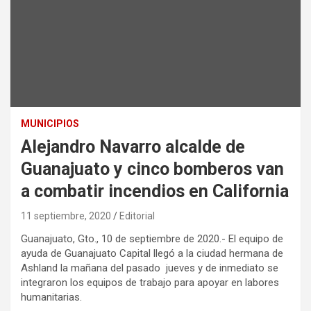
MUNICIPIOS
Alejandro Navarro alcalde de
Guanajuato y cinco bomberos van
a combatir incendios en California
11 septiembre, 2020
Editorial
Guanajuato, Gto., 10 de septiembre de 2020.- El equipo de
ayuda de Guanajuato Capital llegó a la ciudad hermana de
Ashland la mañana del pasado jueves y de inmediato se
integraron los equipos de trabajo para apoyar en labores
humanitarias.