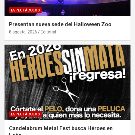
ESPECTÁCULOS
Presentan nueva sede del Halloween Zoo
8 agosto, 2026
Editorial
ESPECTÁCULOS
Candelabrum Metal Fest busca Héroes en