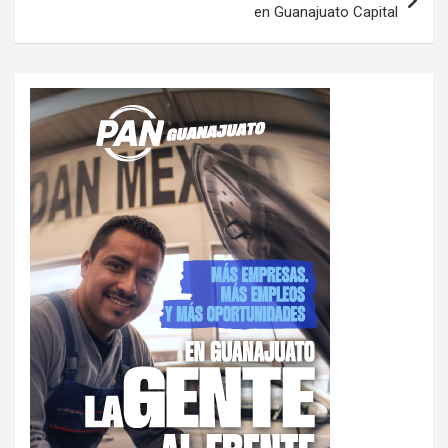
en Guanajuato Capital