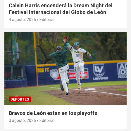
Calvin Harris encenderá la Dream Night del
Festival Internacional del Globo de León
4 agosto, 2026
Editorial
DEPORTES
Bravos de León estan en los playoffs
3 agosto, 2026
Editorial