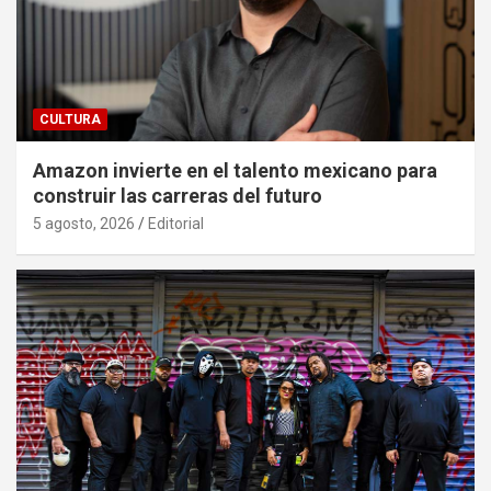
CULTURA
Amazon invierte en el talento mexicano para
construir las carreras del futuro
5 agosto, 2026
Editorial