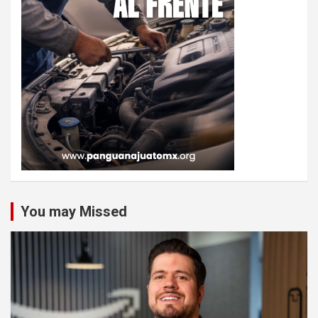
You may Missed