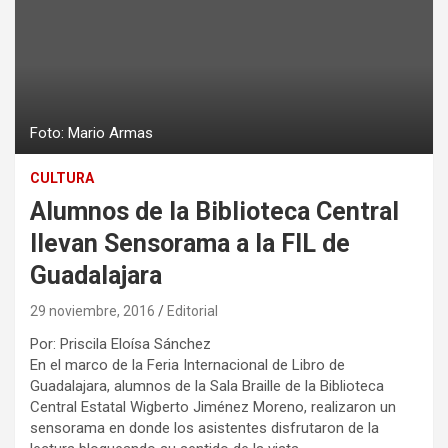
Foto: Mario Armas
CULTURA
Alumnos de la Biblioteca Central
llevan Sensorama a la FIL de
Guadalajara
29 noviembre, 2016
Editorial
Por: Priscila Eloísa Sánchez
En el marco de la Feria Internacional de Libro de
Guadalajara, alumnos de la Sala Braille de la Biblioteca
Central Estatal Wigberto Jiménez Moreno, realizaron un
sensorama en donde los asistentes disfrutaron de la