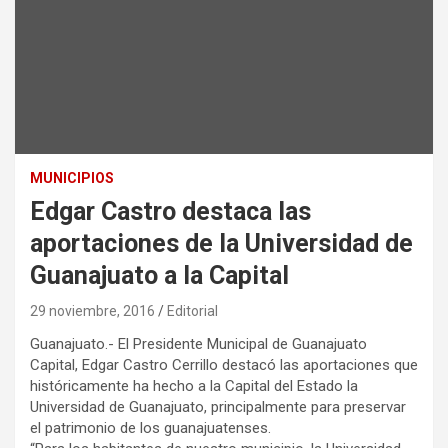
MUNICIPIOS
Edgar Castro destaca las
aportaciones de la Universidad de
Guanajuato a la Capital
29 noviembre, 2016
Editorial
Guanajuato.- El Presidente Municipal de Guanajuato
Capital, Edgar Castro Cerrillo destacó las aportaciones que
históricamente ha hecho a la Capital del Estado la
Universidad de Guanajuato, principalmente para preservar
el patrimonio de los guanajuatenses.