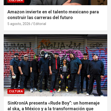
CULTURA
Amazon invierte en el talento mexicano para
construir las carreras del futuro
5 agosto, 2026
Editorial
CULTURA
SinKroníA presenta «Rude Boy”: un homenaje
al ska, a México y a la transformación que