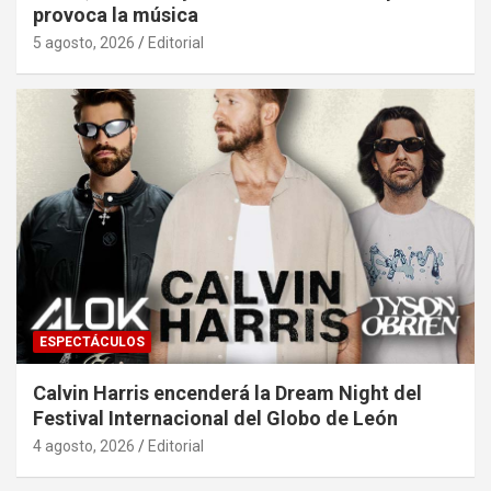
provoca la música
5 agosto, 2026
Editorial
ESPECTÁCULOS
Calvin Harris encenderá la Dream Night del
Festival Internacional del Globo de León
4 agosto, 2026
Editorial