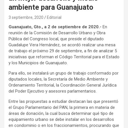
ambiente para Guanajuato
3 septiembre, 2020
Editorial
Guanajuato, Gto., a 2 de septiembre de 2020.-
En
reunión de la Comisión de Desarrollo Urbano y Obra
Pública del Congreso local, que preside el diputado
Guadalupe Vera Hernández, se acordó realizar una mesa
de trabajo el próximo 29 de septiembre, a fin de analizar 5
iniciativas que reforman el Código Territorial para el Estado
y los Municipios de Guanajuato.
Para ello, se instalará un grupo de trabajo conformado por
diputados locales, la Secretaría de Medio Ambiente y
Ordenamiento Territorial, la Coordinación General Jurídica
del Poder Ejecutivo y asesores parlamentarios.
Entre las propuestas a estudiar destacan las que presentó
el Grupo Parlamentario del PAN, la primera en materia de
áreas de donación, la cual busca determinar qué tipo de
equipamiento urbano se debe instalar en los desarrollos
en condominio o en los fraccionamientos, procurando que