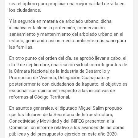
sea el óptimo para propiciar una mejor calidad de vida en
los ciudadanos.
Y la segunda en materia de arbolado urbano, dicha
iniciativa establece la protección, conservación,
saneamiento y mantenimiento del arbolado urbano en el
estado, generando así un medio ambiente más sano para
las familias.
En otro punto del orden del día, se aprobó llevar a cabo, el
día 9 de septiembre, una reunión virtual con integrantes de
la Cámara Nacional de la Industria de Desarrollo y
Promoción de Vivienda, Delegación Guanajuato, y
posteriormente con ciudadanos de Irapuato, el objetivo es
escuchar sus opiniones respecto a las iniciativas de
reformas al Código Territorial.
En asuntos generales, el diputado Miguel Salim propuso
que los titulares de la Secretaría de Infraestructura,
Conectividad y Movilidad y del INIFEG presenten a la
Comisión, un informe relativo a los avances de las obras
públicas y del presupuesto ejercido en este año 2020.