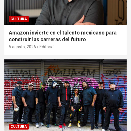
CULTURA
Amazon invierte en el talento mexicano para
construir las carreras del futuro
5 agosto, 2026
Editorial
CULTURA