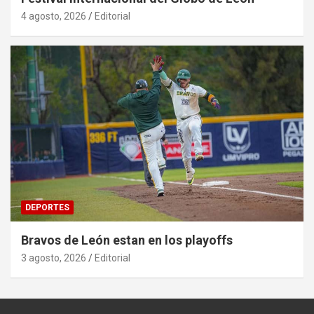
4 agosto, 2026
Editorial
DEPORTES
Bravos de León estan en los playoffs
3 agosto, 2026
Editorial