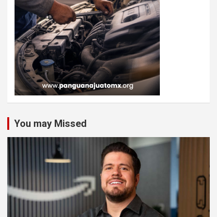
You may Missed