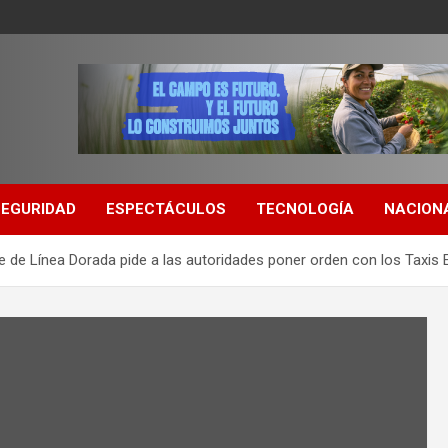
SEGURIDAD
ESPECTÁCULOS
TECNOLOGÍA
NACION
e de Línea Dorada pide a las autoridades poner orden con los Taxis 