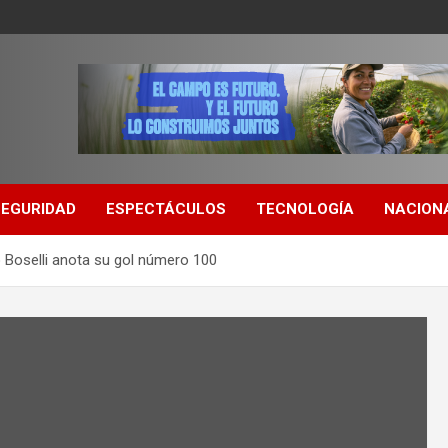
SEGURIDAD
ESPECTÁCULOS
TECNOLOGÍA
NACION
 Boselli anota su gol número 100