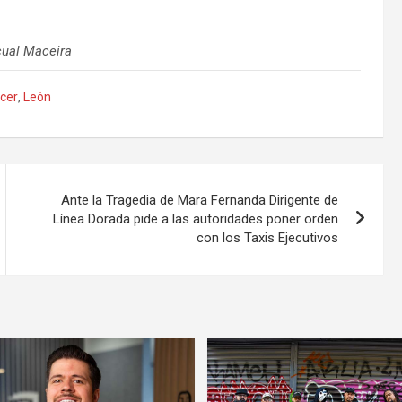
cual Maceira
cer
,
León
Ante la Tragedia de Mara Fernanda Dirigente de
Línea Dorada pide a las autoridades poner orden
con los Taxis Ejecutivos