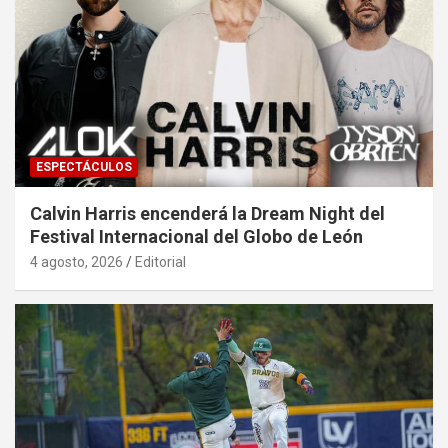
ESPECTÁCULOS
Calvin Harris encenderá la Dream Night del
Festival Internacional del Globo de León
4 agosto, 2026
Editorial