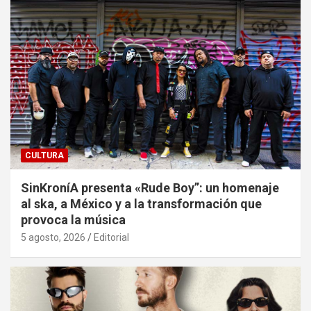
CULTURA
SinKroníA presenta «Rude Boy”: un homenaje
al ska, a México y a la transformación que
provoca la música
5 agosto, 2026
Editorial