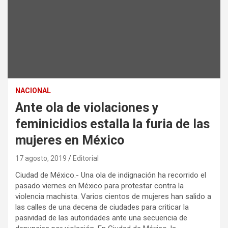
NACIONAL
Ante ola de violaciones y
feminicidios estalla la furia de las
mujeres en México
17 agosto, 2019
Editorial
Ciudad de México.- Una ola de indignación ha recorrido el
pasado viernes en México para protestar contra la
violencia machista. Varios cientos de mujeres han salido a
las calles de una decena de ciudades para criticar la
pasividad de las autoridades ante una secuencia de