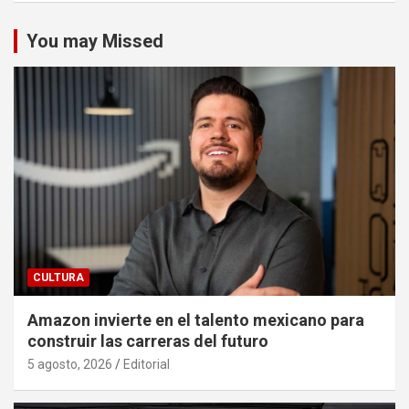
You may Missed
CULTURA
Amazon invierte en el talento mexicano para
construir las carreras del futuro
5 agosto, 2026
Editorial