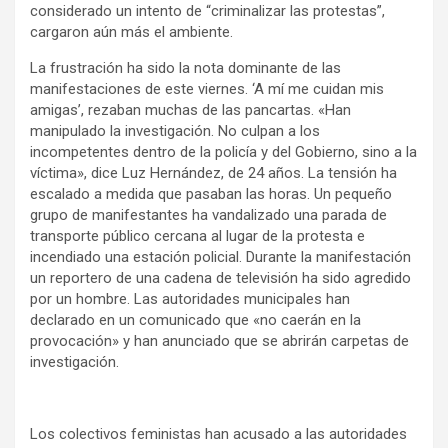
considerado un intento de “criminalizar las protestas”,
cargaron aún más el ambiente.
La frustración ha sido la nota dominante de las
manifestaciones de este viernes. ‘A mí me cuidan mis
amigas’, rezaban muchas de las pancartas. «Han
manipulado la investigación. No culpan a los
incompetentes dentro de la policía y del Gobierno, sino a la
víctima», dice Luz Hernández, de 24 años. La tensión ha
escalado a medida que pasaban las horas. Un pequeño
grupo de manifestantes ha vandalizado una parada de
transporte público cercana al lugar de la protesta e
incendiado una estación policial. Durante la manifestación
un reportero de una cadena de televisión ha sido agredido
por un hombre. Las autoridades municipales han
declarado en un comunicado que «no caerán en la
provocación» y han anunciado que se abrirán carpetas de
investigación.
Los colectivos feministas han acusado a las autoridades