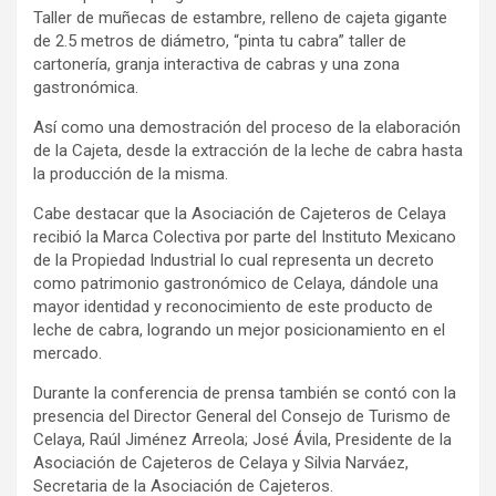
Taller de muñecas de estambre, relleno de cajeta gigante
de 2.5 metros de diámetro, “pinta tu cabra” taller de
cartonería, granja interactiva de cabras y una zona
gastronómica.
Así como una demostración del proceso de la elaboración
de la Cajeta, desde la extracción de la leche de cabra hasta
la producción de la misma.
Cabe destacar que la Asociación de Cajeteros de Celaya
recibió la Marca Colectiva por parte del Instituto Mexicano
de la Propiedad Industrial lo cual representa un decreto
como patrimonio gastronómico de Celaya, dándole una
mayor identidad y reconocimiento de este producto de
leche de cabra, logrando un mejor posicionamiento en el
mercado.
Durante la conferencia de prensa también se contó con la
presencia del Director General del Consejo de Turismo de
Celaya, Raúl Jiménez Arreola; José Ávila, Presidente de la
Asociación de Cajeteros de Celaya y Silvia Narváez,
Secretaria de la Asociación de Cajeteros.