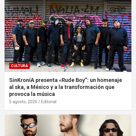
CULTURA
SinKroníA presenta «Rude Boy”: un homenaje
al ska, a México y a la transformación que
provoca la música
5 agosto, 2026
Editorial