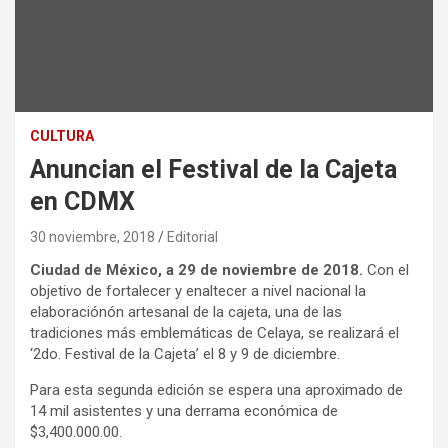
CULTURA
Anuncian el Festival de la Cajeta
en CDMX
30 noviembre, 2018
Editorial
Ciudad de México, a 29 de noviembre de 2018.
Con el
objetivo de fortalecer y enaltecer a nivel nacional la
elaboraciónón artesanal de la cajeta, una de las
tradiciones más emblemáticas de Celaya, se realizará el
‘2do. Festival de la Cajeta’ el 8 y 9 de diciembre.
Para esta segunda edición se espera una aproximado de
14 mil asistentes y una derrama económica de
$3,400.000.00.