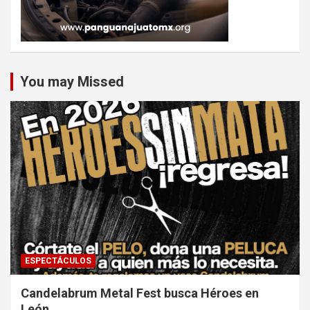
You may Missed
ESPECTÁCULOS
Candelabrum Metal Fest busca Héroes en
León