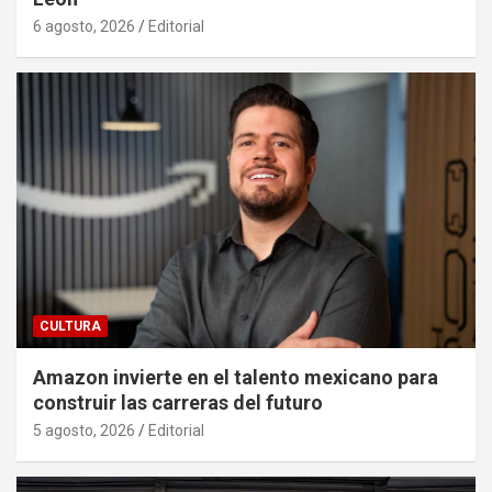
6 agosto, 2026
Editorial
CULTURA
Amazon invierte en el talento mexicano para
construir las carreras del futuro
5 agosto, 2026
Editorial