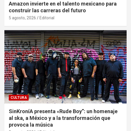
Amazon invierte en el talento mexicano para
construir las carreras del futuro
5 agosto, 2026
Editorial
CULTURA
SinKroníA presenta «Rude Boy”: un homenaje
al ska, a México y a la transformación que
provoca la música