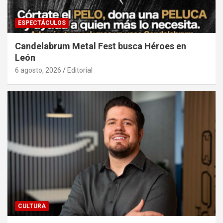
ESPECTÁCULOS
Candelabrum Metal Fest busca Héroes en
León
6 agosto, 2026
Editorial
CULTURA