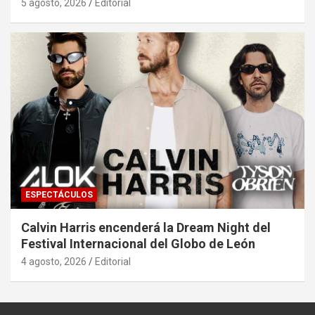
5 agosto, 2026
Editorial
ESPECTÁCULOS
Calvin Harris encenderá la Dream Night del
Festival Internacional del Globo de León
4 agosto, 2026
Editorial